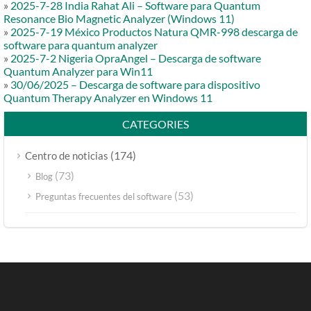
»
2025-7-28 India Rahat Ali – Software para Quantum
Resonance Bio Magnetic Analyzer (Windows 11)
»
2025-7-19 México Productos Natura QMR-998 descarga de
software para quantum analyzer
»
2025-7-2 Nigeria OpraAngel – Descarga de software
Quantum Analyzer para Win11
»
30/06/2025 – Descarga de software para dispositivo
Quantum Therapy Analyzer en Windows 11
CATEGORIES
(174)
Centro de noticias
(73)
Blog
(53)
Preguntas frecuentes del software