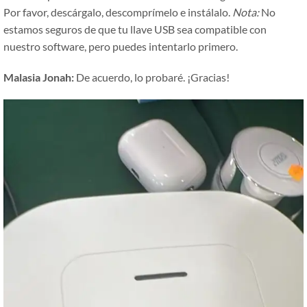
Por favor, descárgalo, descomprímelo e instálalo.
Nota:
No
estamos seguros de que tu llave USB sea compatible con
nuestro software, pero puedes intentarlo primero.
Malasia Jonah:
De acuerdo, lo probaré. ¡Gracias!