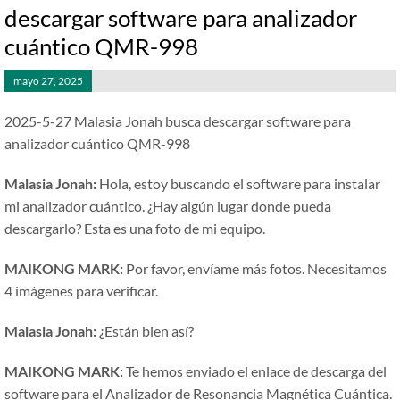
descargar software para analizador
cuántico QMR-998
mayo 27, 2025
2025-5-27 Malasia Jonah busca descargar software para
analizador cuántico QMR-998
Malasia Jonah:
Hola, estoy buscando el software para instalar
mi analizador cuántico. ¿Hay algún lugar donde pueda
descargarlo? Esta es una foto de mi equipo.
MAIKONG MARK:
Por favor, envíame más fotos. Necesitamos
4 imágenes para verificar.
Malasia Jonah:
¿Están bien así?
MAIKONG MARK:
Te hemos enviado el enlace de descarga del
software para el Analizador de Resonancia Magnética Cuántica.