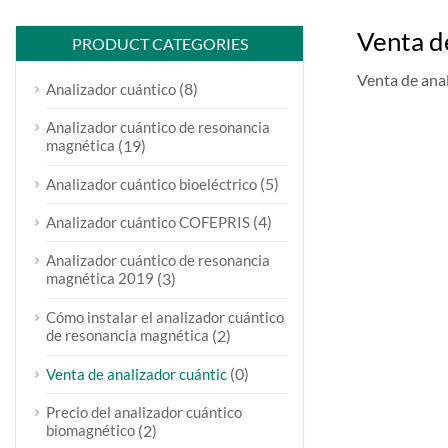
Venta d
PRODUCT CATEGORIES
Venta de anal
(8)
Analizador cuántico​
Analizador cuántico de resonancia
magnética
(19)
(5)
Analizador cuántico bioeléctrico
(4)
Analizador cuántico COFEPRIS
Analizador cuántico de resonancia
magnética 2019
(3)
Cómo instalar el analizador cuántico
de resonancia magnética
(2)
(0)
Venta de analizador cuántic
Precio del analizador cuántico
biomagnético
(2)