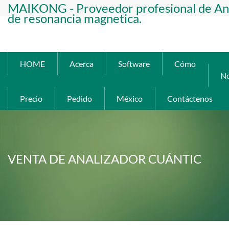
​MAIKONG - Proveedor profesional de Ana
de resonancia magnetica.​
HOME
Acerca
Software
Cómo
No
Precio
Pedido
México
Contáctenos
VENTA DE ANALIZADOR CUÁNTIC