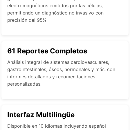
electromagnéticos emitidos por las células,
permitiendo un diagnóstico no invasivo con
precisión del 95%.
61 Reportes Completos
Análisis integral de sistemas cardiovasculares,
gastrointestinales, óseos, hormonales y más, con
informes detallados y recomendaciones
personalizadas.
Interfaz Multilingüe
Disponible en 10 idiomas incluyendo español