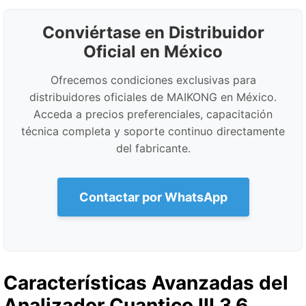
Conviértase en Distribuidor
Oficial en México
Ofrecemos condiciones exclusivas para
distribuidores oficiales de MAIKONG en México.
Acceda a precios preferenciales, capacitación
técnica completa y soporte continuo directamente
del fabricante.
Contactar por WhatsApp
Características Avanzadas del
Analizador Cuantico III 3.6