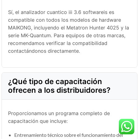
Sí, el analizador cuantico iii 3.6 softwareis es
compatible con todos los modelos de hardware
MAIKONG, incluyendo el Metatron Hunter 4025 y la
serie MK-Quantum. Para equipos de otras marcas,
recomendamos verificar la compatibilidad
contactándonos directamente.
¿Qué tipo de capacitación
ofrecen a los distribuidores?
Proporcionamos un programa completo de
capacitación que incluye:
Entrenamiento técnico sobre el funcionamiento del