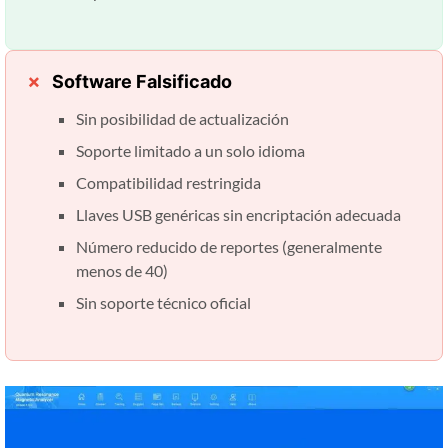
Software Falsificado
Sin posibilidad de actualización
Soporte limitado a un solo idioma
Compatibilidad restringida
Llaves USB genéricas sin encriptación adecuada
Número reducido de reportes (generalmente
menos de 40)
Sin soporte técnico oficial