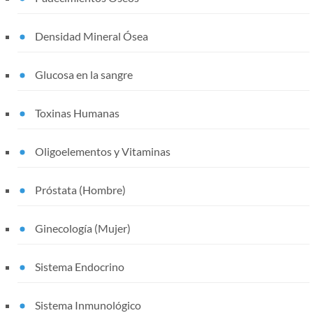
Densidad Mineral Ósea
Glucosa en la sangre
Toxinas Humanas
Oligoelementos y Vitaminas
Próstata (Hombre)
Ginecología (Mujer)
Sistema Endocrino
Sistema Inmunológico