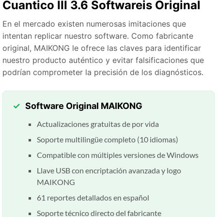
Cuantico III 3.6 Softwareis Original
En el mercado existen numerosas imitaciones que
intentan replicar nuestro software. Como fabricante
original, MAIKONG le ofrece las claves para identificar
nuestro producto auténtico y evitar falsificaciones que
podrían comprometer la precisión de los diagnósticos.
Software Original MAIKONG
Actualizaciones gratuitas de por vida
Soporte multilingüe completo (10 idiomas)
Compatible con múltiples versiones de Windows
Llave USB con encriptación avanzada y logo
MAIKONG
61 reportes detallados en español
Soporte técnico directo del fabricante