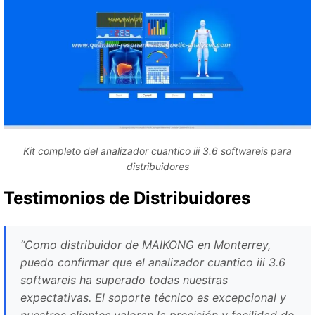
Kit completo del analizador cuantico iii 3.6 softwareis para
distribuidores
Testimonios de Distribuidores
“Como distribuidor de MAIKONG en Monterrey,
puedo confirmar que el analizador cuantico iii 3.6
softwareis ha superado todas nuestras
expectativas. El soporte técnico es excepcional y
nuestros clientes valoran la precisión y facilidad de