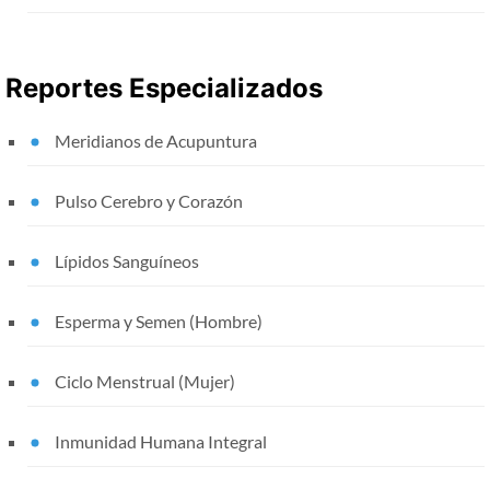
Reportes Especializados
Meridianos de Acupuntura
Pulso Cerebro y Corazón
Lípidos Sanguíneos
Esperma y Semen (Hombre)
Ciclo Menstrual (Mujer)
Inmunidad Humana Integral