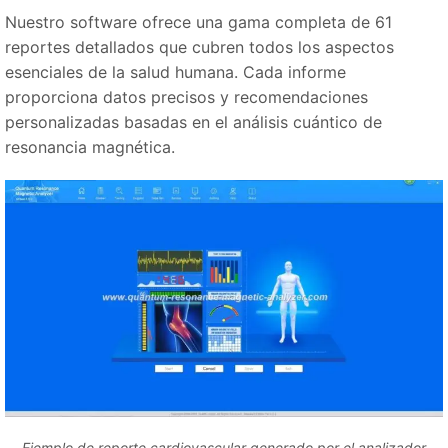
Nuestro software ofrece una gama completa de 61
reportes detallados que cubren todos los aspectos
esenciales de la salud humana. Cada informe
proporciona datos precisos y recomendaciones
personalizadas basadas en el análisis cuántico de
resonancia magnética.
Ejemplo de reporte cardiovascular generado por el analizador