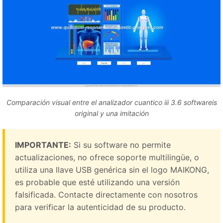
Comparación visual entre el analizador cuantico iii 3.6 softwareis
original y una imitación
IMPORTANTE:
Si su software no permite
actualizaciones, no ofrece soporte multilingüe, o
utiliza una llave USB genérica sin el logo MAIKONG,
es probable que esté utilizando una versión
falsificada. Contacte directamente con nosotros
para verificar la autenticidad de su producto.