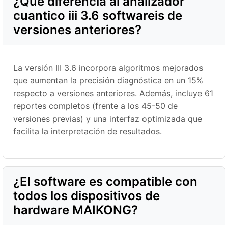
¿Qué diferencia al analizador
cuantico iii 3.6 softwareis de
versiones anteriores?
La versión III 3.6 incorpora algoritmos mejorados
que aumentan la precisión diagnóstica en un 15%
respecto a versiones anteriores. Además, incluye 61
reportes completos (frente a los 45-50 de
versiones previas) y una interfaz optimizada que
facilita la interpretación de resultados.
¿El software es compatible con
todos los dispositivos de
hardware MAIKONG?