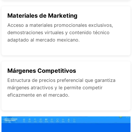
Materiales de Marketing
Acceso a materiales promocionales exclusivos,
demostraciones virtuales y contenido técnico
adaptado al mercado mexicano.
Márgenes Competitivos
Estructura de precios preferencial que garantiza
márgenes atractivos y le permite competir
eficazmente en el mercado.