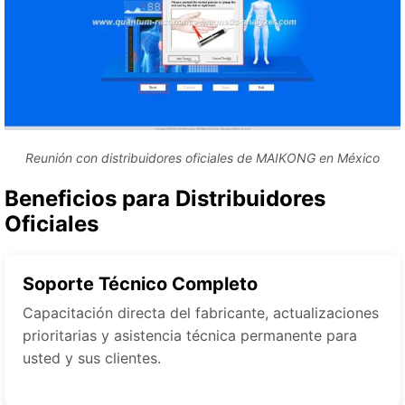
Reunión con distribuidores oficiales de MAIKONG en México
Beneficios para Distribuidores
Oficiales
Soporte Técnico Completo
Capacitación directa del fabricante, actualizaciones
prioritarias y asistencia técnica permanente para
usted y sus clientes.