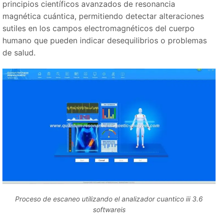
principios científicos avanzados de resonancia
magnética cuántica, permitiendo detectar alteraciones
sutiles en los campos electromagnéticos del cuerpo
humano que pueden indicar desequilibrios o problemas
de salud.
Proceso de escaneo utilizando el analizador cuantico iii 3.6
softwareis