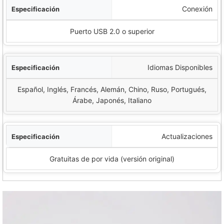
Conexión
Puerto USB 2.0 o superior
Idiomas Disponibles
Español, Inglés, Francés, Alemán, Chino, Ruso, Portugués,
Árabe, Japonés, Italiano
Actualizaciones
Gratuitas de por vida (versión original)