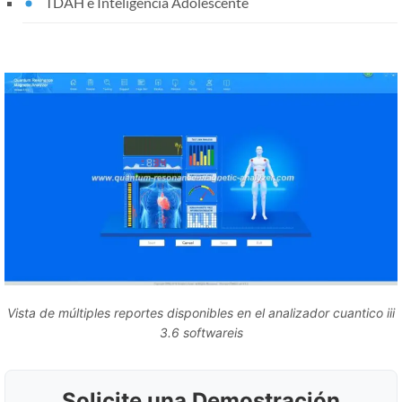
TDAH e Inteligencia Adolescente
Vista de múltiples reportes disponibles en el analizador cuantico iii
3.6 softwareis
Solicite una Demostración