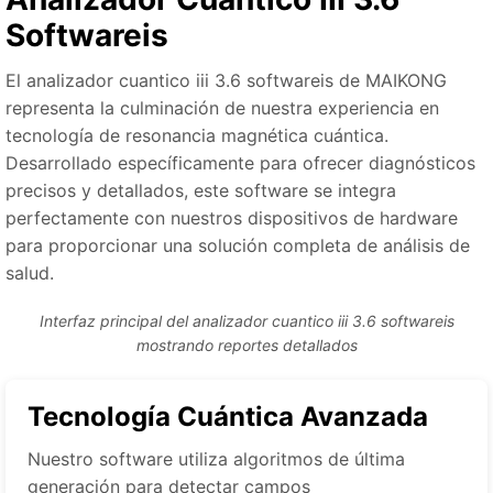
Softwareis
El analizador cuantico iii 3.6 softwareis de MAIKONG
representa la culminación de nuestra experiencia en
tecnología de resonancia magnética cuántica.
Desarrollado específicamente para ofrecer diagnósticos
precisos y detallados, este software se integra
perfectamente con nuestros dispositivos de hardware
para proporcionar una solución completa de análisis de
salud.
Interfaz principal del analizador cuantico iii 3.6 softwareis
mostrando reportes detallados
Tecnología Cuántica Avanzada
Nuestro software utiliza algoritmos de última
generación para detectar campos