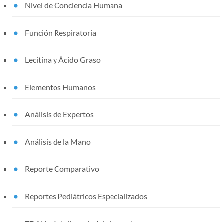
Nivel de Conciencia Humana
Función Respiratoria
Lecitina y Ácido Graso
Elementos Humanos
Análisis de Expertos
Análisis de la Mano
Reporte Comparativo
Reportes Pediátricos Especializados