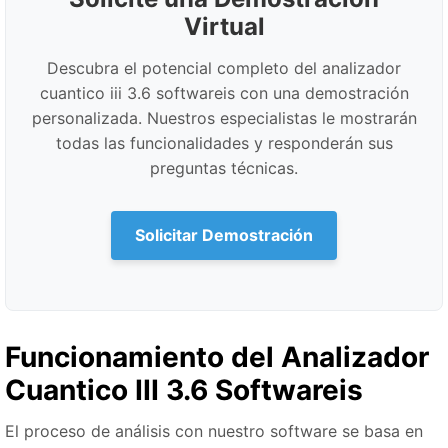
Virtual
Descubra el potencial completo del analizador
cuantico iii 3.6 softwareis con una demostración
personalizada. Nuestros especialistas le mostrarán
todas las funcionalidades y responderán sus
preguntas técnicas.
Solicitar Demostración
Funcionamiento del Analizador
Cuantico III 3.6 Softwareis
El proceso de análisis con nuestro software se basa en