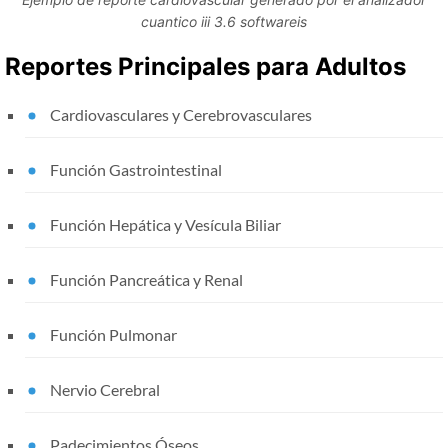
cuantico iii 3.6 softwareis
Reportes Principales para Adultos
Cardiovasculares y Cerebrovasculares
Función Gastrointestinal
Función Hepática y Vesícula Biliar
Función Pancreática y Renal
Función Pulmonar
Nervio Cerebral
Padecimientos Óseos