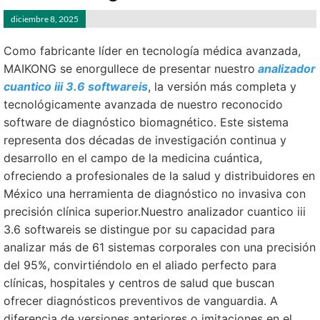
diciembre 8, 2025
Como fabricante líder en tecnología médica avanzada,
MAIKONG se enorgullece de presentar nuestro
analizador
cuantico iii 3.6 softwareis
, la versión más completa y
tecnológicamente avanzada de nuestro reconocido
software de diagnóstico biomagnético. Este sistema
representa dos décadas de investigación continua y
desarrollo en el campo de la medicina cuántica,
ofreciendo a profesionales de la salud y distribuidores en
México una herramienta de diagnóstico no invasiva con
precisión clínica superior.Nuestro analizador cuantico iii
3.6 softwareis se distingue por su capacidad para
analizar más de 61 sistemas corporales con una precisión
del 95%, convirtiéndolo en el aliado perfecto para
clínicas, hospitales y centros de salud que buscan
ofrecer diagnósticos preventivos de vanguardia. A
diferencia de versiones anteriores o imitaciones en el