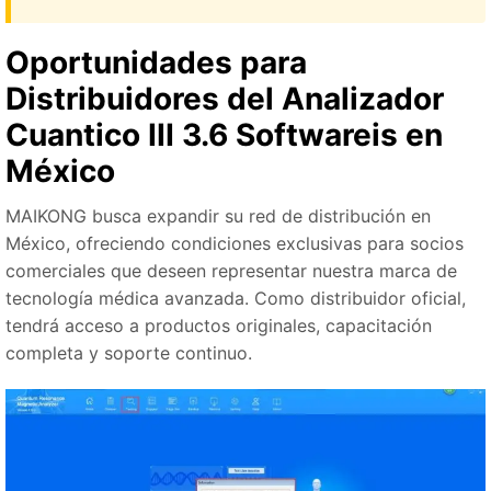
Oportunidades para
Distribuidores del Analizador
Cuantico III 3.6 Softwareis en
México
MAIKONG busca expandir su red de distribución en
México, ofreciendo condiciones exclusivas para socios
comerciales que deseen representar nuestra marca de
tecnología médica avanzada. Como distribuidor oficial,
tendrá acceso a productos originales, capacitación
completa y soporte continuo.