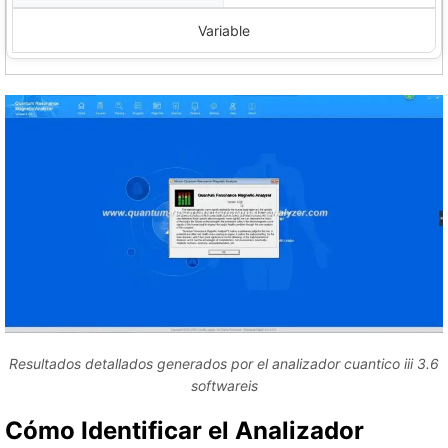
Variable
Resultados detallados generados por el analizador cuantico iii 3.6
softwareis
Cómo Identificar el Analizador