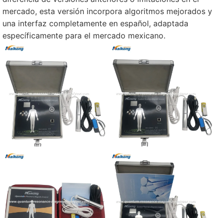
mercado, esta versión incorpora algoritmos mejorados y
una interfaz completamente en español, adaptada
específicamente para el mercado mexicano.