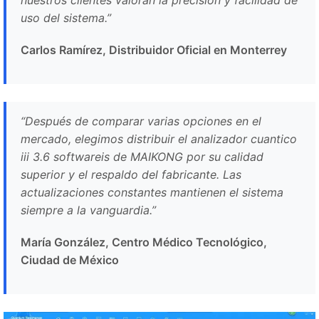
uso del sistema.”
Carlos Ramírez, Distribuidor Oficial en Monterrey
“Después de comparar varias opciones en el
mercado, elegimos distribuir el analizador cuantico
iii 3.6 softwareis de MAIKONG por su calidad
superior y el respaldo del fabricante. Las
actualizaciones constantes mantienen el sistema
siempre a la vanguardia.”
María González, Centro Médico Tecnológico,
Ciudad de México