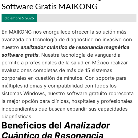
Software Gratis MAIKONG
diciembre 6, 2025
En MAIKONG nos enorgullece ofrecer la solución más
avanzada en tecnología de diagnóstico no invasivo con
nuestro
analizador cuántico de resonancia magnética
software gratis
. Nuestra tecnología de vanguardia
permite a profesionales de la salud en México realizar
evaluaciones completas de más de 15 sistemas
corporales en cuestión de minutos. Con soporte para
múltiples idiomas y compatibilidad con todos los
sistemas Windows, nuestro software gratuito representa
la mejor opción para clínicas, hospitales y profesionales
independientes que buscan expandir sus capacidades
diagnósticas.
Beneficios del
Analizador
Cuántico de Resonancia