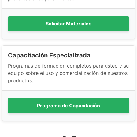
Solicitar Materiales
Capacitación Especializada
Programas de formación completos para usted y su
equipo sobre el uso y comercialización de nuestros
productos.
Programa de Capacitación