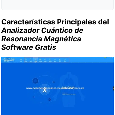
Características Principales del
Analizador Cuántico de
Resonancia Magnética
Software Gratis