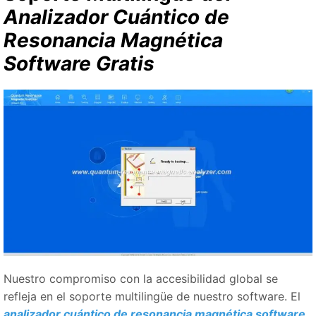
Analizador Cuántico de
Resonancia Magnética
Software Gratis
Nuestro compromiso con la accesibilidad global se
refleja en el soporte multilingüe de nuestro software. El
analizador cuántico de resonancia magnética software