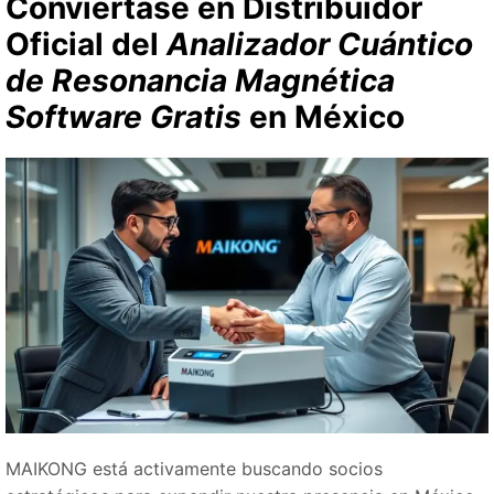
Conviértase en Distribuidor
Oficial del
Analizador Cuántico
de Resonancia Magnética
Software Gratis
en México
MAIKONG está activamente buscando socios