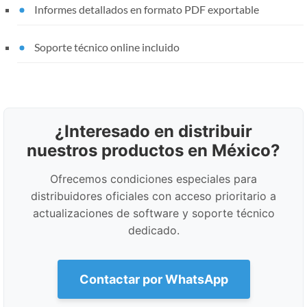
Informes detallados en formato PDF exportable
Soporte técnico online incluido
¿Interesado en distribuir
nuestros productos en México?
Ofrecemos condiciones especiales para
distribuidores oficiales con acceso prioritario a
actualizaciones de software y soporte técnico
dedicado.
Contactar por WhatsApp