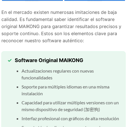
En el mercado existen numerosas imitaciones de baja
calidad. Es fundamental saber identificar el software
original MAIKONG para garantizar resultados precisos y
soporte continuo. Estos son los elementos clave para
reconocer nuestro software auténtico:
Software Original MAIKONG
Actualizaciones regulares con nuevas
funcionalidades
Soporte para múltiples idiomas en una misma
instalación
Capacidad para utilizar múltiples versiones con un
mismo dispositivo de seguridad (加密狗)
Interfaz profesional con gráficos de alta resolución