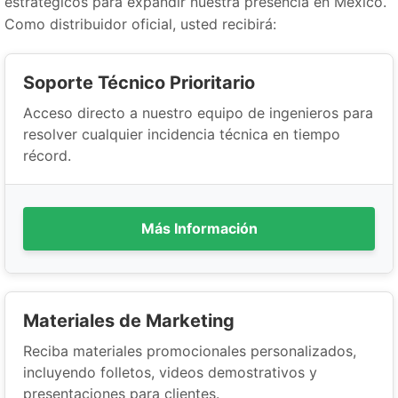
estratégicos para expandir nuestra presencia en México.
Como distribuidor oficial, usted recibirá:
Soporte Técnico Prioritario
Acceso directo a nuestro equipo de ingenieros para
resolver cualquier incidencia técnica en tiempo
récord.
Más Información
Materiales de Marketing
Reciba materiales promocionales personalizados,
incluyendo folletos, videos demostrativos y
presentaciones para clientes.