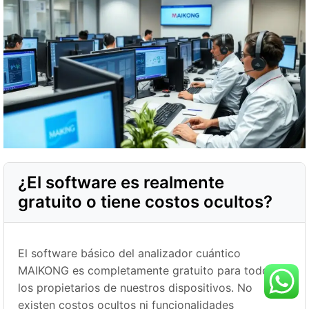
¿El software es realmente
gratuito o tiene costos ocultos?
El software básico del analizador cuántico
MAIKONG es completamente gratuito para todos
los propietarios de nuestros dispositivos. No
existen costos ocultos ni funcionalidades