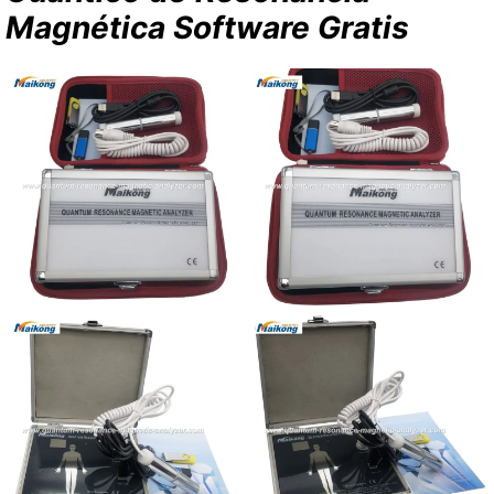
Magnética Software Gratis