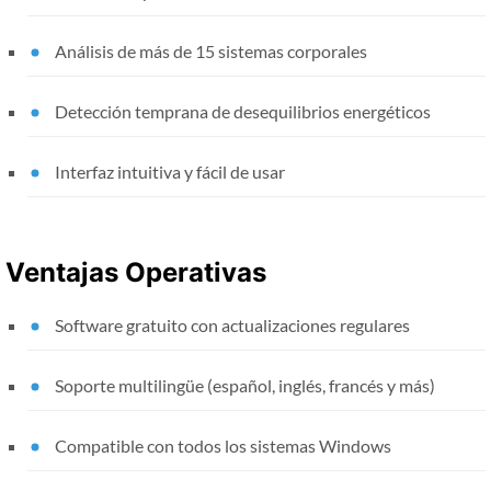
Análisis de más de 15 sistemas corporales
Detección temprana de desequilibrios energéticos
Interfaz intuitiva y fácil de usar
Ventajas Operativas
Software gratuito con actualizaciones regulares
Soporte multilingüe (español, inglés, francés y más)
Compatible con todos los sistemas Windows