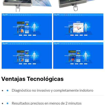
Ventajas Tecnológicas
Diagnóstico no invasivo y completamente indoloro
Resultados precisos en menos de 2 minutos