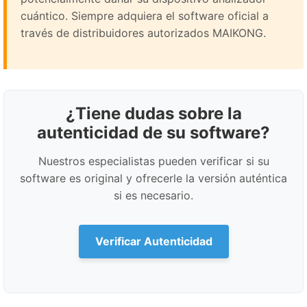
cuántico. Siempre adquiera el software oficial a
través de distribuidores autorizados MAIKONG.
¿Tiene dudas sobre la
autenticidad de su software?
Nuestros especialistas pueden verificar si su
software es original y ofrecerle la versión auténtica
si es necesario.
Verificar Autenticidad