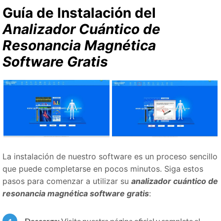
Guía de Instalación del
Analizador Cuántico de
Resonancia Magnética
Software Gratis
La instalación de nuestro software es un proceso sencillo
que puede completarse en pocos minutos. Siga estos
pasos para comenzar a utilizar su
analizador cuántico de
resonancia magnética software gratis
:
Descarga:
Visite nuestra página oficial y complete el