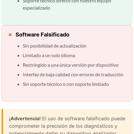
Soporte técnico directo con nuestro equipo
especializado
Software Falsificado
Sin posibilidad de actualización
Limitado a un solo idioma
Restringido a una única versión por dispositivo
Interfaz de baja calidad con errores de traducción
Sin soporte técnico o con soporte limitado
¡Advertencia!
El uso de software falsificado puede
comprometer la precisión de los diagnósticos y
potencialmente dañar su dispositivo analizador