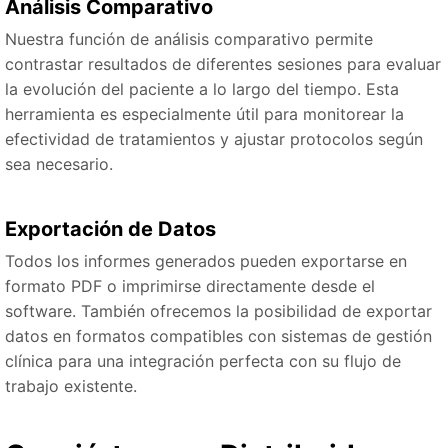
Análisis Comparativo
Nuestra función de análisis comparativo permite
contrastar resultados de diferentes sesiones para evaluar
la evolución del paciente a lo largo del tiempo. Esta
herramienta es especialmente útil para monitorear la
efectividad de tratamientos y ajustar protocolos según
sea necesario.
Exportación de Datos
Todos los informes generados pueden exportarse en
formato PDF o imprimirse directamente desde el
software. También ofrecemos la posibilidad de exportar
datos en formatos compatibles con sistemas de gestión
clínica para una integración perfecta con su flujo de
trabajo existente.