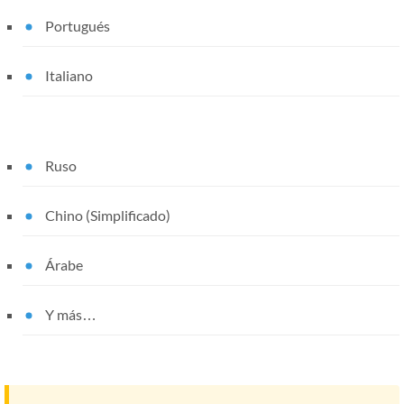
Portugués
Italiano
Ruso
Chino (Simplificado)
Árabe
Y más…