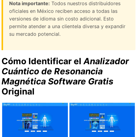
Nota importante:
Todos nuestros distribuidores
oficiales en México reciben acceso a todas las
versiones de idioma sin costo adicional. Esto
permite atender a una clientela diversa y expandir
su mercado potencial.
Cómo Identificar el
Analizador
Cuántico de Resonancia
Magnética Software Gratis
Original