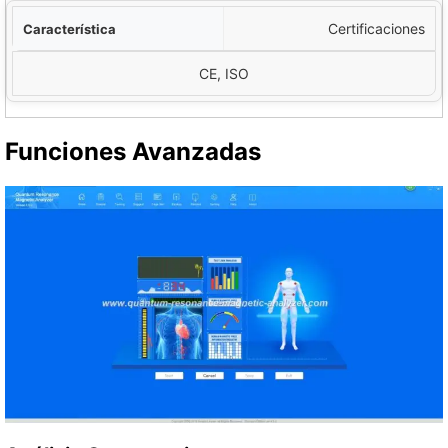
Certificaciones
CE, ISO
Funciones Avanzadas