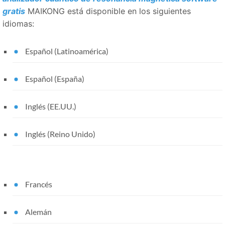
gratis
MAIKONG está disponible en los siguientes
idiomas:
Español (Latinoamérica)
Español (España)
Inglés (EE.UU.)
Inglés (Reino Unido)
Francés
Alemán