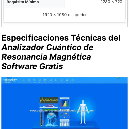
1280 x 720
1920 x 1080 o superior
Especificaciones Técnicas del
Analizador Cuántico de
Resonancia Magnética
Software Gratis