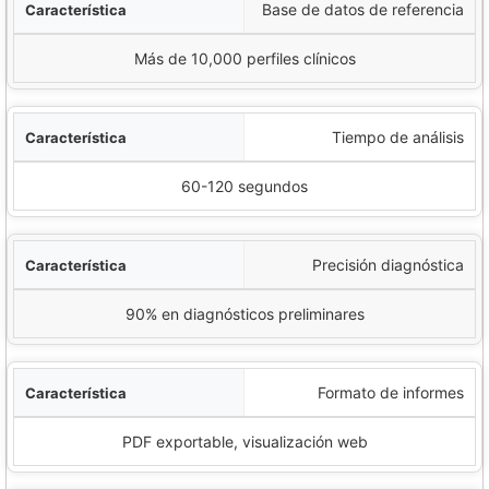
Base de datos de referencia
Más de 10,000 perfiles clínicos
Tiempo de análisis
60-120 segundos
Precisión diagnóstica
90% en diagnósticos preliminares
Formato de informes
PDF exportable, visualización web