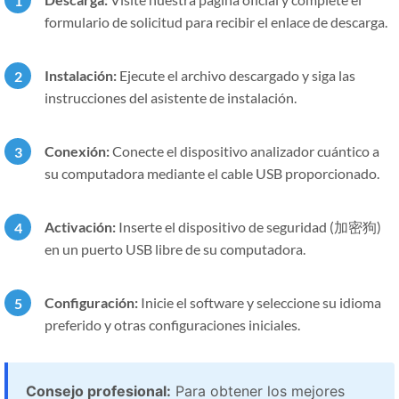
formulario de solicitud para recibir el enlace de descarga.
Instalación:
Ejecute el archivo descargado y siga las
instrucciones del asistente de instalación.
Conexión:
Conecte el dispositivo analizador cuántico a
su computadora mediante el cable USB proporcionado.
Activación:
Inserte el dispositivo de seguridad (加密狗)
en un puerto USB libre de su computadora.
Configuración:
Inicie el software y seleccione su idioma
preferido y otras configuraciones iniciales.
Consejo profesional:
Para obtener los mejores