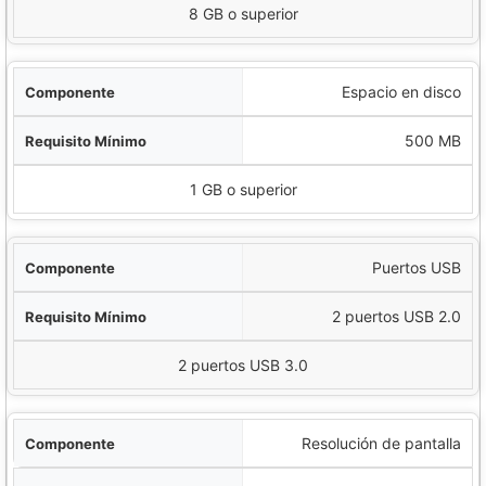
8 GB o superior
Espacio en disco
500 MB
1 GB o superior
Puertos USB
2 puertos USB 2.0
2 puertos USB 3.0
Resolución de pantalla