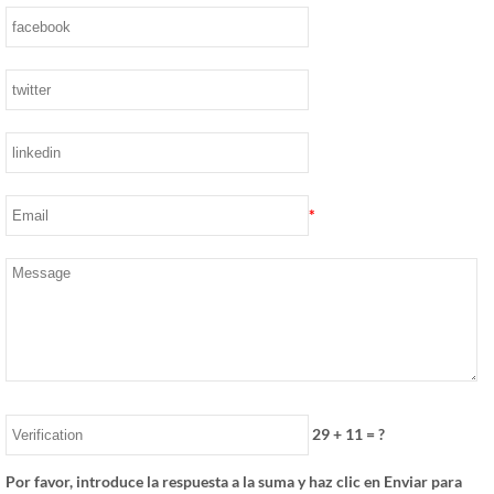
*
29
+
11
= ?
Por favor, introduce la respuesta a la suma y haz clic en Enviar para