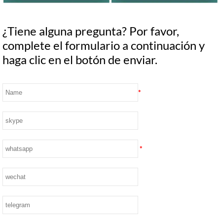
¿Tiene alguna pregunta? Por favor,
complete el formulario a continuación y
haga clic en el botón de enviar.
*
*