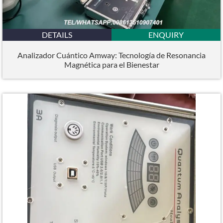
DETAILS
ENQUIRY
Analizador Cuántico Amway: Tecnología de Resonancia
Magnética para el Bienestar