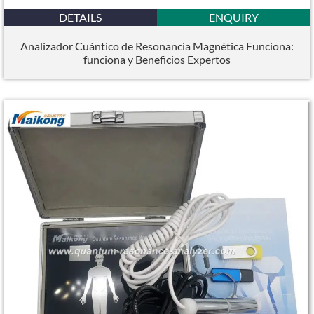
DETAILS
ENQUIRY
Analizador Cuántico de Resonancia Magnética Funciona:
funciona y Beneficios Expertos