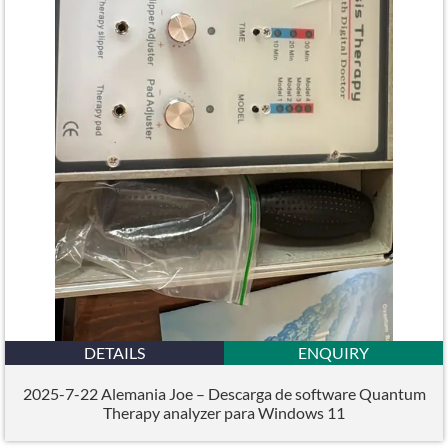
DETAILS
ENQUIRY
2025-7-22 Alemania Joe – Descarga de software Quantum
Therapy analyzer para Windows 11