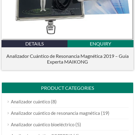
DETAILS
ENQUIRY
Analizador Cuántico de Resonancia Magnética 2019 – Guía
Experta MAIKONG
PRODUCT CATEGORIES
(8)
Analizador cuántico​
(19)
Analizador cuántico de resonancia magnética
(5)
Analizador cuántico bioeléctrico