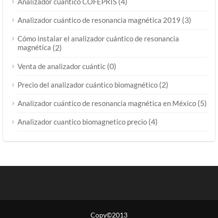
(4)
Analizador cuántico COFEPRIS
(3)
Analizador cuántico de resonancia magnética 2019
Cómo instalar el analizador cuántico de resonancia
magnética
(2)
(0)
Venta de analizador cuántic
(2)
Precio del analizador cuántico biomagnético
(5)
Analizador cuántico de resonancia magnética en México
(4)
Analizador cuantico biomagnetico precio
Copy©2013