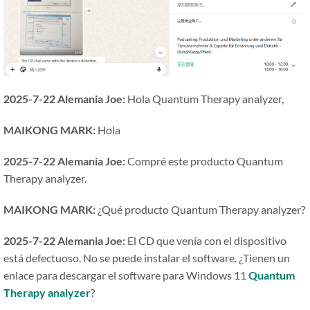
2025-7-22 Alemania Joe:
Hola Quantum Therapy analyzer,
MAIKONG MARK:
Hola
2025-7-22 Alemania Joe:
Compré este producto Quantum
Therapy analyzer.
MAIKONG MARK:
¿Qué producto Quantum Therapy analyzer?
2025-7-22 Alemania Joe:
El CD que venía con el dispositivo
está defectuoso. No se puede instalar el software. ¿Tienen un
enlace para descargar el software para Windows 11
Quantum
Therapy analyzer
?