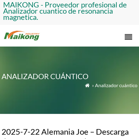
​MAIKONG - Proveedor profesional de
Analizador cuantico de resonancia
magnetica.​
ANALIZADOR CUÁNTICO​
»
Analizador cuántico​

2025-7-22 Alemania Joe – Descarga