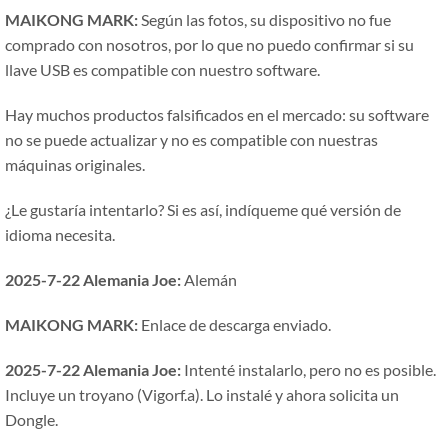
MAIKONG MARK:
Según las fotos, su dispositivo no fue
comprado con nosotros, por lo que no puedo confirmar si su
llave USB es compatible con nuestro software.
Hay muchos productos falsificados en el mercado: su software
no se puede actualizar y no es compatible con nuestras
máquinas originales.
¿Le gustaría intentarlo? Si es así, indíqueme qué versión de
idioma necesita.
2025-7-22 Alemania Joe:
Alemán
MAIKONG MARK:
Enlace de descarga enviado.
2025-7-22 Alemania Joe:
Intenté instalarlo, pero no es posible.
Incluye un troyano (Vigorf.a). Lo instalé y ahora solicita un
Dongle.