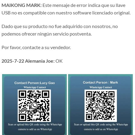
MAIKONG MARK:
Este mensaje de error indica que su llave
USB no es compatible con nuestro software licenciado original.
Dado que su producto no fue adquirido con nosotros, no
podemos ofrecer ningún servicio postventa.
Por favor, contacte a su vendedor.
2025-7-22 Alemania Joe:
OK