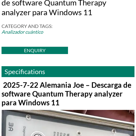
de software Quantum Therapy
analyzer para Windows 11
CATEGORY AND TAGS:
Analizador cuántico​
ENQUIRY
Specifications
2025-7-22 Alemania Joe – Descarga de
software Quantum Therapy analyzer
para Windows 11