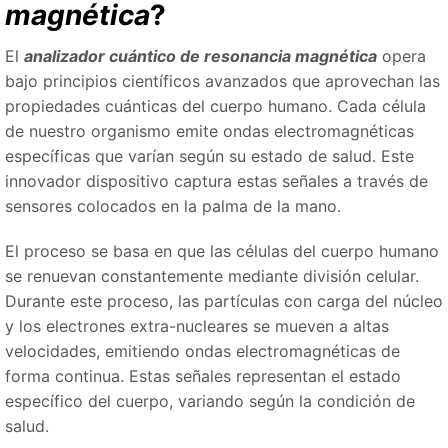
magnética
?
El
analizador cuántico de resonancia magnética
opera
bajo principios científicos avanzados que aprovechan las
propiedades cuánticas del cuerpo humano. Cada célula
de nuestro organismo emite ondas electromagnéticas
específicas que varían según su estado de salud. Este
innovador dispositivo captura estas señales a través de
sensores colocados en la palma de la mano.
El proceso se basa en que las células del cuerpo humano
se renuevan constantemente mediante división celular.
Durante este proceso, las partículas con carga del núcleo
y los electrones extra-nucleares se mueven a altas
velocidades, emitiendo ondas electromagnéticas de
forma continua. Estas señales representan el estado
específico del cuerpo, variando según la condición de
salud.