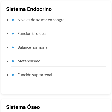
Sistema Endocrino
Niveles de azúcar en sangre
Función tiroidea
Balance hormonal
Metabolismo
Función suprarrenal
Sistema Óseo