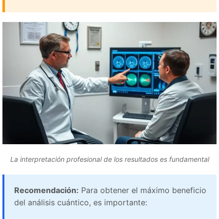
La interpretación profesional de los resultados es fundamental
Recomendación:
Para obtener el máximo beneficio
del análisis cuántico, es importante: