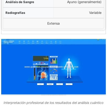
Ayuno (generalmente)
Variable
Extensa
Interpretación profesional de los resultados del análisis cuántico