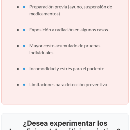
Preparación previa (ayuno, suspensión de
medicamentos)
Exposición a radiación en algunos casos
Mayor costo acumulado de pruebas
individuales
Incomodidad y estrés para el paciente
Limitaciones para detección preventiva
¿Desea experimentar los