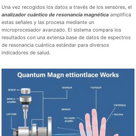
Una vez recogidos los datos a través de los sensores, el
analizador cuántico de resonancia magnética
amplifica
estas señales y las procesa mediante un
microprocesador avanzado. El sistema compara los
resultados con una extensa base de datos de espectros
de resonancia cuántica estándar para diversos
indicadores de salud.