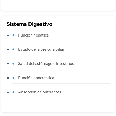
Sistema Digestivo
Función hepática
Estado de la vesícula biliar
Salud del estómago e intestinos
Función pancreática
Absorción de nutrientes