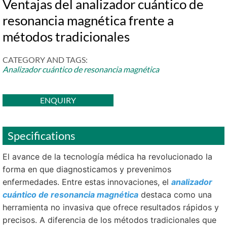
Ventajas del analizador cuántico de
resonancia magnética frente a
métodos tradicionales
CATEGORY AND TAGS:
Analizador cuántico de resonancia magnética
ENQUIRY
Specifications
El avance de la tecnología médica ha revolucionado la
forma en que diagnosticamos y prevenimos
enfermedades. Entre estas innovaciones, el
analizador
cuántico de resonancia magnética
destaca como una
herramienta no invasiva que ofrece resultados rápidos y
precisos. A diferencia de los métodos tradicionales que