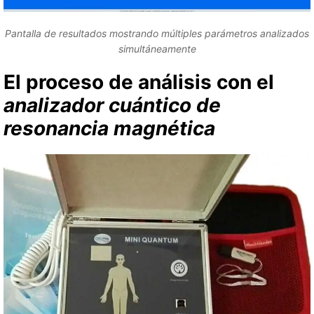
Pantalla de resultados mostrando múltiples parámetros analizados
simultáneamente
El proceso de análisis con el
analizador cuántico de
resonancia magnética