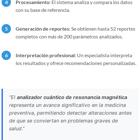
Procesamiento:
El sistema analiza y compara los datos
con su base de referencia.
Generación de reportes:
Se obtienen hasta 52 reportes
completos con más de 200 parámetros analizados.
Interpretación profesional:
Un especialista interpreta
los resultados y ofrece recomendaciones personalizadas.
“El
analizador cuántico de resonancia magnética
representa un avance significativo en la medicina
preventiva, permitiendo detectar alteraciones antes
de que se conviertan en problemas graves de
salud.”