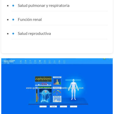
Salud pulmonar y respiratoria
Función renal
Salud reproductiva