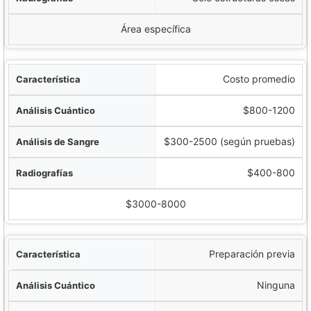
Área específica
Costo promedio
$800-1200
$300-2500 (según pruebas)
$400-800
$3000-8000
Preparación previa
Ninguna