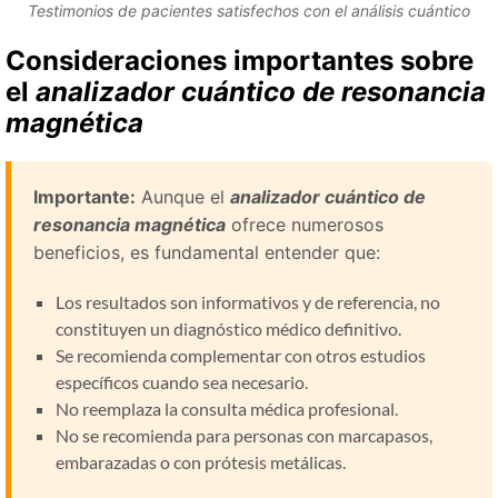
Testimonios de pacientes satisfechos con el análisis cuántico
Consideraciones importantes sobre
el
analizador cuántico de resonancia
magnética
Importante:
Aunque el
analizador cuántico de
resonancia magnética
ofrece numerosos
beneficios, es fundamental entender que:
Los resultados son informativos y de referencia, no
constituyen un diagnóstico médico definitivo.
Se recomienda complementar con otros estudios
específicos cuando sea necesario.
No reemplaza la consulta médica profesional.
No se recomienda para personas con marcapasos,
embarazadas o con prótesis metálicas.