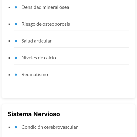
Densidad mineral ósea
Riesgo de osteoporosis
Salud articular
Niveles de calcio
Reumatismo
Sistema Nervioso
Condición cerebrovascular