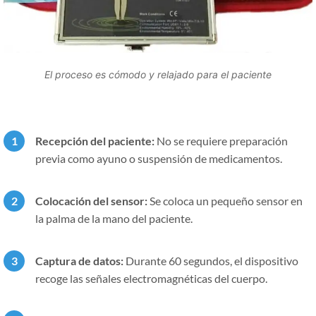
El proceso es cómodo y relajado para el paciente
Recepción del paciente:
No se requiere preparación
previa como ayuno o suspensión de medicamentos.
Colocación del sensor:
Se coloca un pequeño sensor en
la palma de la mano del paciente.
Captura de datos:
Durante 60 segundos, el dispositivo
recoge las señales electromagnéticas del cuerpo.