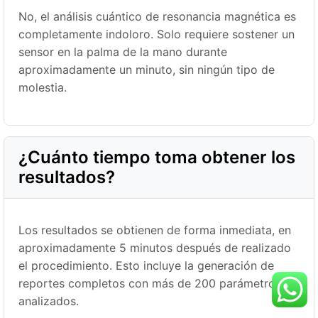
No, el análisis cuántico de resonancia magnética es
completamente indoloro. Solo requiere sostener un
sensor en la palma de la mano durante
aproximadamente un minuto, sin ningún tipo de
molestia.
¿Cuánto tiempo toma obtener los
resultados?
Los resultados se obtienen de forma inmediata, en
aproximadamente 5 minutos después de realizado
el procedimiento. Esto incluye la generación de
reportes completos con más de 200 parámetros
analizados.