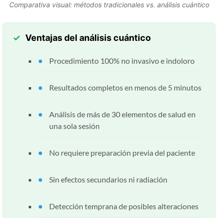
Comparativa visual: métodos tradicionales vs. análisis cuántico
Ventajas del análisis cuántico
Procedimiento 100% no invasivo e indoloro
Resultados completos en menos de 5 minutos
Análisis de más de 30 elementos de salud en
una sola sesión
No requiere preparación previa del paciente
Sin efectos secundarios ni radiación
Detección temprana de posibles alteraciones