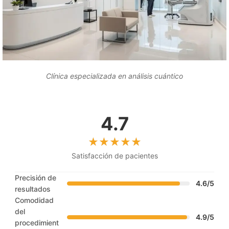
Clínica especializada en análisis cuántico
4.7
Satisfacción de pacientes
Precisión de
4.6/5
resultados
Comodidad
del
4.9/5
procedimient