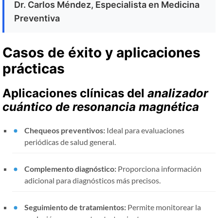
Dr. Carlos Méndez, Especialista en Medicina
Preventiva
Casos de éxito y aplicaciones
prácticas
Aplicaciones clínicas del
analizador
cuántico de resonancia magnética
Chequeos preventivos:
Ideal para evaluaciones
periódicas de salud general.
Complemento diagnóstico:
Proporciona información
adicional para diagnósticos más precisos.
Seguimiento de tratamientos:
Permite monitorear la