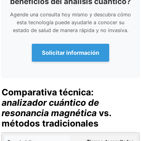
beneficios del análisis cuántico?
Agende una consulta hoy mismo y descubra cómo
esta tecnología puede ayudarle a conocer su
estado de salud de manera rápida y no invasiva.
Solicitar información
Comparativa técnica:
analizador cuántico de
resonancia magnética
vs.
métodos tradicionales