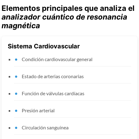
Elementos principales que analiza el
analizador cuántico de resonancia
magnética
Sistema Cardiovascular
Condición cardiovascular general
Estado de arterias coronarias
Función de válvulas cardíacas
Presión arterial
Circulación sanguínea