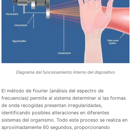
Diagrama del funcionamiento interno del dispositivo
El método de Fourier (análisis del espectro de
frecuencias) permite al sistema determinar si las formas
de onda recogidas presentan irregularidades,
identificando posibles alteraciones en diferentes
sistemas del organismo. Todo este proceso se realiza en
aproximadamente 60 segundos, proporcionando