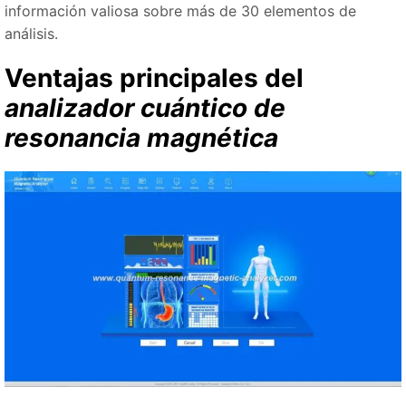
información valiosa sobre más de 30 elementos de
análisis.
Ventajas principales del
analizador cuántico de
resonancia magnética