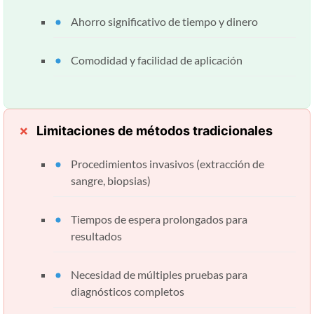
Ahorro significativo de tiempo y dinero
Comodidad y facilidad de aplicación
Limitaciones de métodos tradicionales
Procedimientos invasivos (extracción de
sangre, biopsias)
Tiempos de espera prolongados para
resultados
Necesidad de múltiples pruebas para
diagnósticos completos