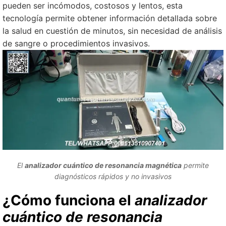
pueden ser incómodos, costosos y lentos, esta
tecnología permite obtener información detallada sobre
la salud en cuestión de minutos, sin necesidad de análisis
de sangre o procedimientos invasivos.
El
analizador cuántico de resonancia magnética
permite
diagnósticos rápidos y no invasivos
¿Cómo funciona el
analizador
cuántico de resonancia