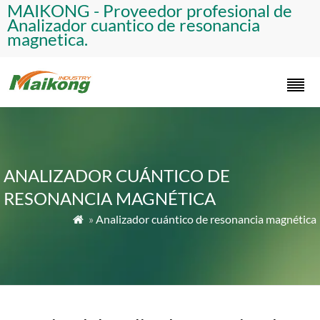
​MAIKONG - Proveedor profesional de
Analizador cuantico de resonancia
magnetica.​
ANALIZADOR CUÁNTICO DE
RESONANCIA MAGNÉTICA
»
Analizador cuántico de resonancia magnética
