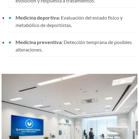
evolución y respuesta a tratamientos.
Medicina deportiva:
Evaluación del estado físico y
metabólico de deportistas.
Medicina preventiva:
Detección temprana de posibles
alteraciones.