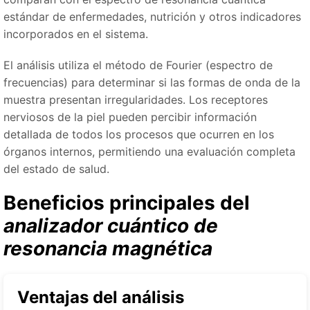
estándar de enfermedades, nutrición y otros indicadores
incorporados en el sistema.
El análisis utiliza el método de Fourier (espectro de
frecuencias) para determinar si las formas de onda de la
muestra presentan irregularidades. Los receptores
nerviosos de la piel pueden percibir información
detallada de todos los procesos que ocurren en los
órganos internos, permitiendo una evaluación completa
del estado de salud.
Beneficios principales del
analizador cuántico de
resonancia magnética
Ventajas del análisis