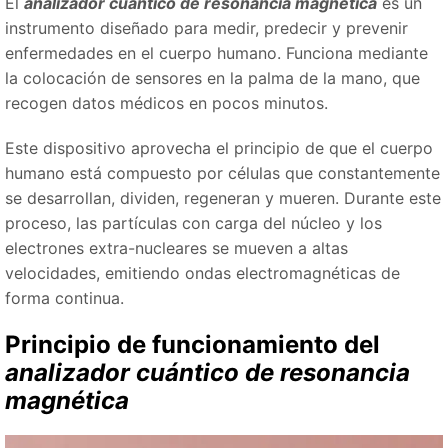
El
analizador cuántico de resonancia magnética
es un
instrumento diseñado para medir, predecir y prevenir
enfermedades en el cuerpo humano. Funciona mediante
la colocación de sensores en la palma de la mano, que
recogen datos médicos en pocos minutos.
Este dispositivo aprovecha el principio de que el cuerpo
humano está compuesto por células que constantemente
se desarrollan, dividen, regeneran y mueren. Durante este
proceso, las partículas con carga del núcleo y los
electrones extra-nucleares se mueven a altas
velocidades, emitiendo ondas electromagnéticas de
forma continua.
Principio de funcionamiento del
analizador cuántico de resonancia
magnética