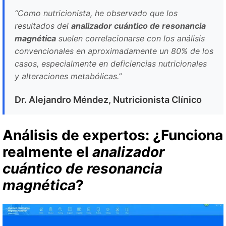
“Como nutricionista, he observado que los
resultados del
analizador cuántico de resonancia
magnética
suelen correlacionarse con los análisis
convencionales en aproximadamente un 80% de los
casos, especialmente en deficiencias nutricionales
y alteraciones metabólicas.”
Dr. Alejandro Méndez, Nutricionista Clínico
Análisis de expertos: ¿Funciona
realmente el
analizador
cuántico de resonancia
magnética
?