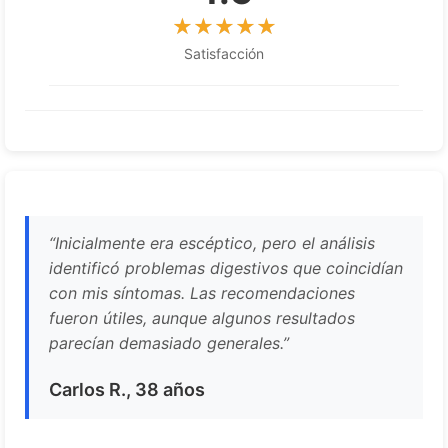
Satisfacción
“Inicialmente era escéptico, pero el análisis
identificó problemas digestivos que coincidían
con mis síntomas. Las recomendaciones
fueron útiles, aunque algunos resultados
parecían demasiado generales.”
Carlos R., 38 años