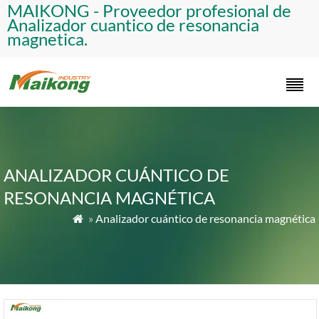
​MAIKONG - Proveedor profesional de
Analizador cuantico de resonancia
magnetica.​
ANALIZADOR CUÁNTICO DE
RESONANCIA MAGNÉTICA
»
Analizador cuántico de resonancia magnética
