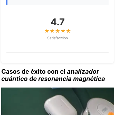
4.7
Satisfacción
Casos de éxito con el
analizador
cuántico de resonancia magnética