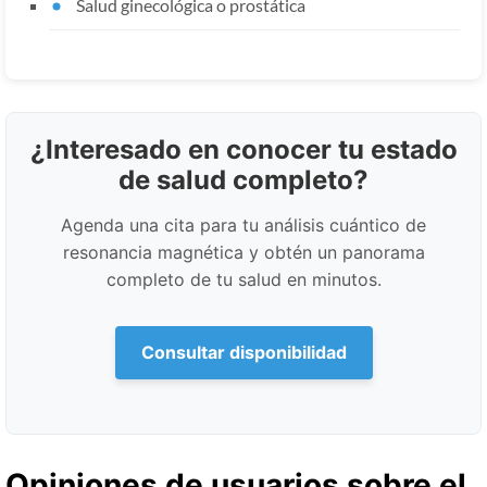
Salud ginecológica o prostática
¿Interesado en conocer tu estado
de salud completo?
Agenda una cita para tu análisis cuántico de
resonancia magnética y obtén un panorama
completo de tu salud en minutos.
Consultar disponibilidad
Opiniones de usuarios sobre el