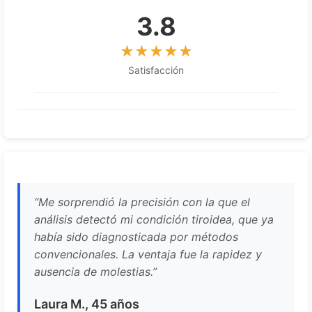
3.8
Satisfacción
“Me sorprendió la precisión con la que el
análisis detectó mi condición tiroidea, que ya
había sido diagnosticada por métodos
convencionales. La ventaja fue la rapidez y
ausencia de molestias.”
Laura M., 45 años