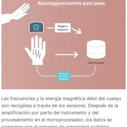
Las frecuencias y la energía magnética débil del cuerpo
son recogidas a través de los sensores. Después de la
amplificación por parte del instrumento y del
procesamiento en el microprocesador, los datos se
comparan con el espectro de resonancia cuántica