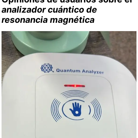
analizador cuántico de
resonancia magnética