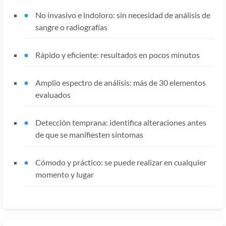
No invasivo e indoloro: sin necesidad de análisis de
sangre o radiografías
Rápido y eficiente: resultados en pocos minutos
Amplio espectro de análisis: más de 30 elementos
evaluados
Detección temprana: identifica alteraciones antes
de que se manifiesten síntomas
Cómodo y práctico: se puede realizar en cualquier
momento y lugar