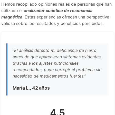
Hemos recopilado opiniones reales de personas que han
utilizado el
analizador cuántico de resonancia
magnética
. Estas experiencias ofrecen una perspectiva
valiosa sobre los resultados y beneficios percibidos.
“El análisis detectó mi deficiencia de hierro
antes de que aparecieran síntomas evidentes.
Gracias a los ajustes nutricionales
recomendados, pude corregir el problema sin
necesidad de medicamentos fuertes.”
María L., 42 años
4.5