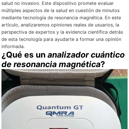
salud no invasivo. Este dispositivo promete evaluar
múltiples aspectos de la salud en cuestión de minutos
mediante tecnología de resonancia magnética. En este
artículo, analizaremos opiniones reales de usuarios, la
perspectiva de expertos y la evidencia científica detrás
de esta tecnología para ayudarte a formar una opinión
informada.
¿Qué es un
analizador cuántico
de resonancia magnética
?