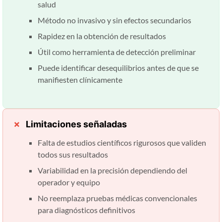
salud
Método no invasivo y sin efectos secundarios
Rapidez en la obtención de resultados
Útil como herramienta de detección preliminar
Puede identificar desequilibrios antes de que se
manifiesten clínicamente
Limitaciones señaladas
Falta de estudios científicos rigurosos que validen
todos sus resultados
Variabilidad en la precisión dependiendo del
operador y equipo
No reemplaza pruebas médicas convencionales
para diagnósticos definitivos