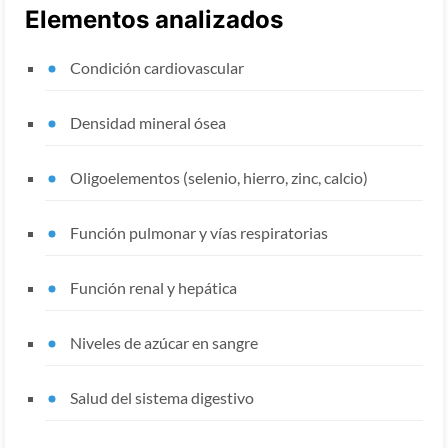
Elementos analizados
Condición cardiovascular
Densidad mineral ósea
Oligoelementos (selenio, hierro, zinc, calcio)
Función pulmonar y vías respiratorias
Función renal y hepática
Niveles de azúcar en sangre
Salud del sistema digestivo