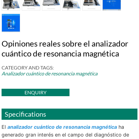
Opiniones reales sobre el analizador
cuántico de resonancia magnética
CATEGORY AND TAGS:
Analizador cuántico de resonancia magnética
ENQUIRY
Specifications
El
analizador cuántico de resonancia magnética
ha
generado gran interés en el campo del diagnóstico de