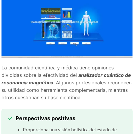
La comunidad científica y médica tiene opiniones
divididas sobre la efectividad del
analizador cuántico de
resonancia magnética
. Algunos profesionales reconocen
su utilidad como herramienta complementaria, mientras
otros cuestionan su base científica.
Perspectivas positivas
Proporciona una visión holística del estado de