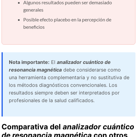
Algunos resultados pueden ser demasiado
generales
Posible efecto placebo en la percepción de
beneficios
Nota importante:
El
analizador cuántico de
resonancia magnética
debe considerarse como
una herramienta complementaria y no sustitutiva de
los métodos diagnósticos convencionales. Los
resultados siempre deben ser interpretados por
profesionales de la salud calificados.
Comparativa del
analizador cuántico
de resonancia magnética
con otros