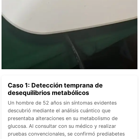
Caso 1: Detección temprana de
desequilibrios metabólicos
Un hombre de 52 años sin síntomas evidentes
descubrió mediante el análisis cuántico que
presentaba alteraciones en su metabolismo de
glucosa. Al consultar con su médico y realizar
pruebas convencionales, se confirmó prediabetes