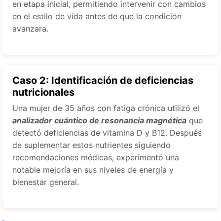
en etapa inicial, permitiendo intervenir con cambios
en el estilo de vida antes de que la condición
avanzara.
Caso 2: Identificación de deficiencias
nutricionales
Una mujer de 35 años con fatiga crónica utilizó el
analizador cuántico de resonancia magnética
que
detectó deficiencias de vitamina D y B12. Después
de suplementar estos nutrientes siguiendo
recomendaciones médicas, experimentó una
notable mejoría en sus niveles de energía y
bienestar general.