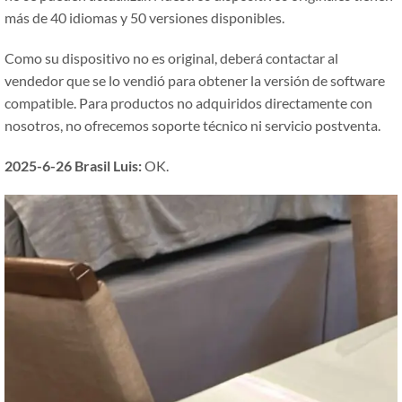
más de 40 idiomas y 50 versiones disponibles.
Como su dispositivo no es original, deberá contactar al
vendedor que se lo vendió para obtener la versión de software
compatible. Para productos no adquiridos directamente con
nosotros, no ofrecemos soporte técnico ni servicio postventa.
2025-6-26 Brasil Luis:
OK.