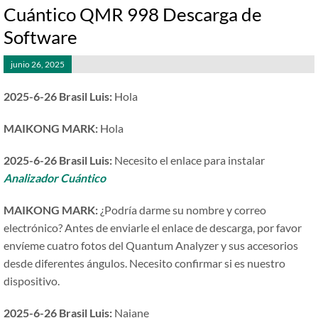
Cuántico QMR 998 Descarga de
Software
junio 26, 2025
2025-6-26 Brasil Luis:
Hola
MAIKONG MARK:
Hola
2025-6-26 Brasil Luis:
Necesito el enlace para instalar
Analizador Cuántico
MAIKONG MARK:
¿Podría darme su nombre y correo
electrónico? Antes de enviarle el enlace de descarga, por favor
envíeme cuatro fotos del Quantum Analyzer y sus accesorios
desde diferentes ángulos. Necesito confirmar si es nuestro
dispositivo.
2025-6-26 Brasil Luis:
Naiane