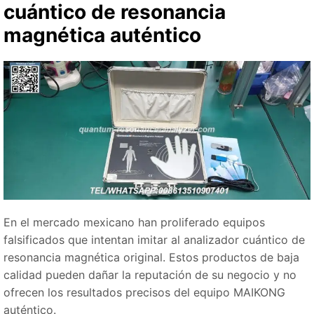
cuántico de resonancia
magnética auténtico
En el mercado mexicano han proliferado equipos
falsificados que intentan imitar al analizador cuántico de
resonancia magnética original. Estos productos de baja
calidad pueden dañar la reputación de su negocio y no
ofrecen los resultados precisos del equipo MAIKONG
auténtico.