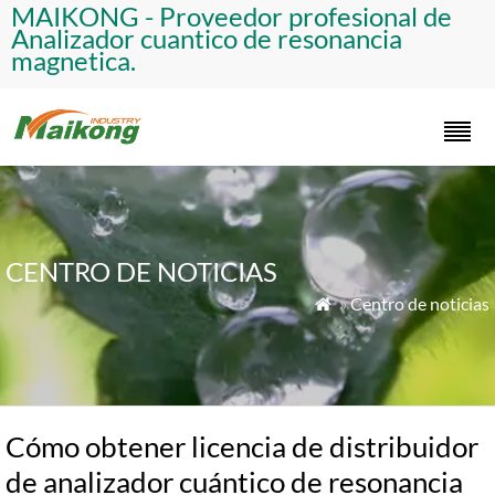
​MAIKONG - Proveedor profesional de
Analizador cuantico de resonancia
magnetica.​
CENTRO DE NOTICIAS
»
Centro de noticias

Cómo obtener licencia de distribuidor
de analizador cuántico de resonancia