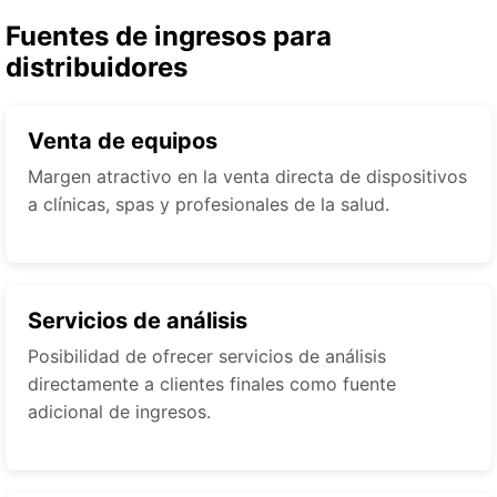
Fuentes de ingresos para
distribuidores
Venta de equipos
Margen atractivo en la venta directa de dispositivos
a clínicas, spas y profesionales de la salud.
Servicios de análisis
Posibilidad de ofrecer servicios de análisis
directamente a clientes finales como fuente
adicional de ingresos.