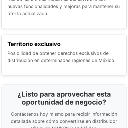
nuevas funcionalidades y mejoras para mantener su
oferta actualizada.
Territorio exclusivo
Posibilidad de obtener derechos exclusivos de
distribución en determinadas regiones de México.
¿Listo para aprovechar esta
oportunidad de negocio?
Contáctenos hoy mismo para recibir información
detallada sobre cómo convertirse en distribuidor