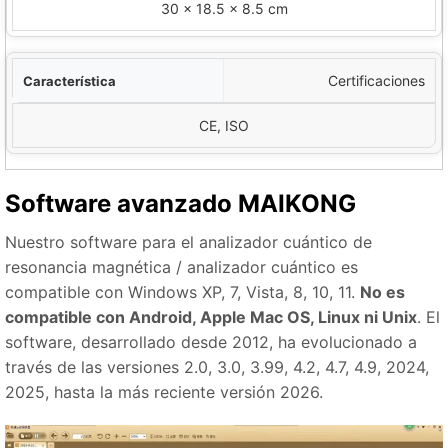
30 × 18.5 × 8.5 cm
Certificaciones
CE, ISO
Software avanzado MAIKONG
Nuestro software para el analizador cuántico de
resonancia magnética / analizador cuántico es
compatible con Windows XP, 7, Vista, 8, 10, 11.
No es
compatible con Android, Apple Mac OS, Linux ni Unix
. El
software, desarrollado desde 2012, ha evolucionado a
través de las versiones 2.0, 3.0, 3.99, 4.2, 4.7, 4.9, 2024,
2025, hasta la más reciente versión 2026.