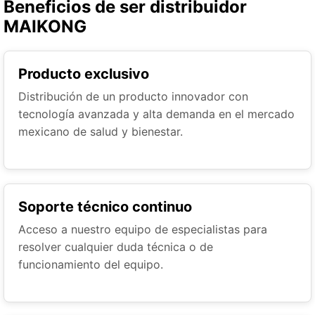
Beneficios de ser distribuidor
MAIKONG
Producto exclusivo
Distribución de un producto innovador con
tecnología avanzada y alta demanda en el mercado
mexicano de salud y bienestar.
Soporte técnico continuo
Acceso a nuestro equipo de especialistas para
resolver cualquier duda técnica o de
funcionamiento del equipo.