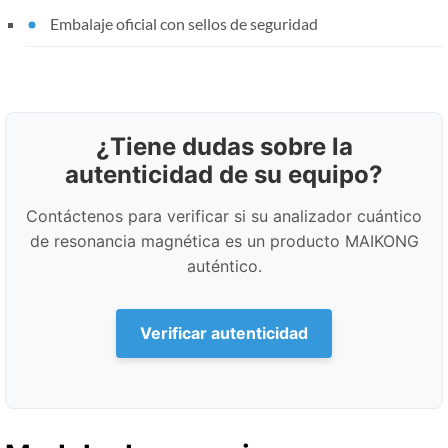
Embalaje oficial con sellos de seguridad
¿Tiene dudas sobre la
autenticidad de su equipo?
Contáctenos para verificar si su analizador cuántico
de resonancia magnética es un producto MAIKONG
auténtico.
Verificar autenticidad