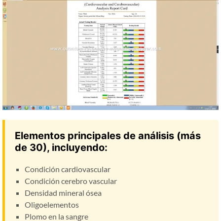
Elementos principales de análisis (más
de 30), incluyendo:
Condición cardiovascular
Condición cerebro vascular
Densidad mineral ósea
Oligoelementos
Plomo en la sangre