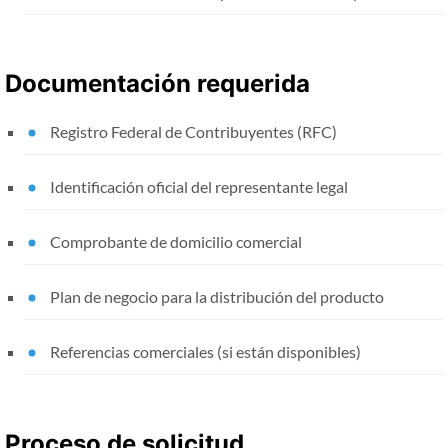
Documentación requerida
Registro Federal de Contribuyentes (RFC)
Identificación oficial del representante legal
Comprobante de domicilio comercial
Plan de negocio para la distribución del producto
Referencias comerciales (si están disponibles)
Proceso de solicitud