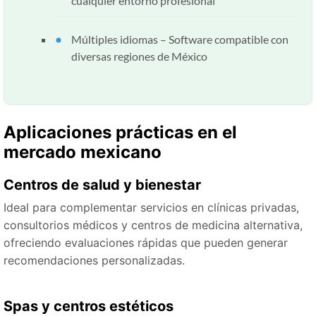
cualquier entorno profesional
Múltiples idiomas – Software compatible con
diversas regiones de México
Aplicaciones prácticas en el
mercado mexicano
Centros de salud y bienestar
Ideal para complementar servicios en clínicas privadas,
consultorios médicos y centros de medicina alternativa,
ofreciendo evaluaciones rápidas que pueden generar
recomendaciones personalizadas.
Spas y centros estéticos