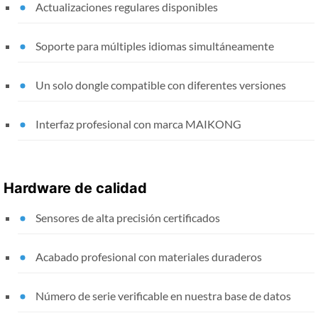
Actualizaciones regulares disponibles
Soporte para múltiples idiomas simultáneamente
Un solo dongle compatible con diferentes versiones
Interfaz profesional con marca MAIKONG
Hardware de calidad
Sensores de alta precisión certificados
Acabado profesional con materiales duraderos
Número de serie verificable en nuestra base de datos