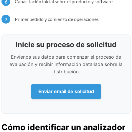
Capacitación inicial sobre el producto y software
Primer pedido y comienzo de operaciones
Inicie su proceso de solicitud
Envíenos sus datos para comenzar el proceso de
evaluación y recibir información detallada sobre la
distribución.
Enviar email de solicitud
Cómo identificar un analizador