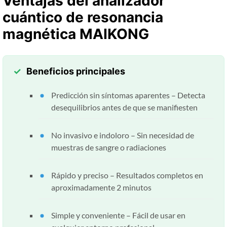
Ventajas del analizador
cuántico de resonancia
magnética MAIKONG
Beneficios principales
Predicción sin síntomas aparentes – Detecta
desequilibrios antes de que se manifiesten
No invasivo e indoloro – Sin necesidad de
muestras de sangre o radiaciones
Rápido y preciso – Resultados completos en
aproximadamente 2 minutos
Simple y conveniente – Fácil de usar en