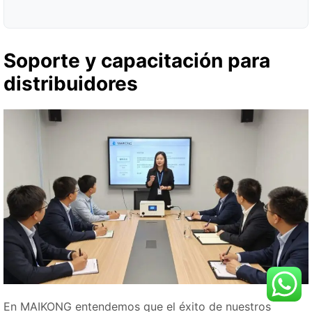
Soporte y capacitación para
distribuidores
En MAIKONG entendemos que el éxito de nuestros