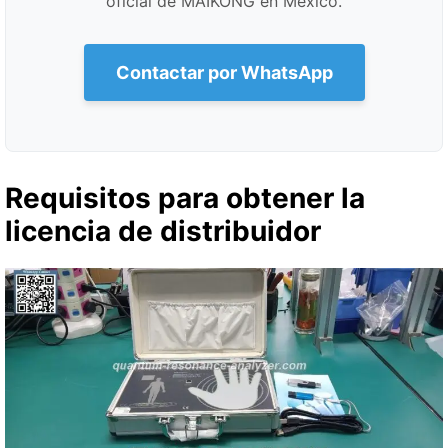
oficial de MAIKONG en México.
Contactar por WhatsApp
Requisitos para obtener la
licencia de distribuidor