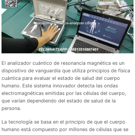
El analizador cuántico de resonancia magnética es un
dispositivo de vanguardia que utiliza principios de física
cuántica para evaluar el estado de salud del cuerpo
humano. Este sistema innovador detecta las ondas
electromagnéticas emitidas por las células del cuerpo,
que varían dependiendo del estado de salud de la
persona.
La tecnología se basa en el principio de que el cuerpo
humano está compuesto por millones de células que se