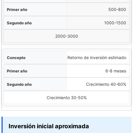
500-800
1000-1500
2000-3000
Retorno de inversión estimado
6-8 meses
Crecimiento 40-60%
Crecimiento 30-50%
Inversión inicial aproximada