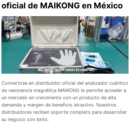
oficial de MAIKONG en México
Convertirse en distribuidor oficial del analizador cuántico
de resonancia magnética MAIKONG le permite acceder a
un mercado en crecimiento con un producto de alta
demanda y margen de beneficio atractivo. Nuestros
distribuidores reciben soporte completo para desarrollar
su negocio con éxito.