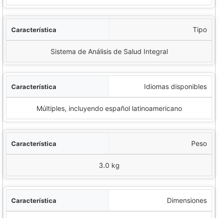
Tipo
Sistema de Análisis de Salud Integral
Idiomas disponibles
Múltiples, incluyendo español latinoamericano
Peso
3.0 kg
Dimensiones