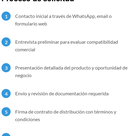
Contacto inicial a través de WhatsApp, email o
formulario web
Entrevista preliminar para evaluar compatibilidad
comercial
Presentación detallada del producto y oportunidad de
negocio
Envío y revisión de documentación requerida
Firma de contrato de distribución con términos y
condiciones