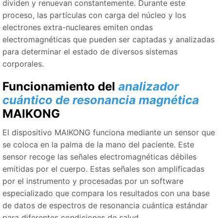
dividen y renuevan constantemente. Durante este
proceso, las partículas con carga del núcleo y los
electrones extra-nucleares emiten ondas
electromagnéticas que pueden ser captadas y analizadas
para determinar el estado de diversos sistemas
corporales.
Funcionamiento del
analizador
cuántico de resonancia magnética
MAIKONG
El dispositivo MAIKONG funciona mediante un sensor que
se coloca en la palma de la mano del paciente. Este
sensor recoge las señales electromagnéticas débiles
emitidas por el cuerpo. Estas señales son amplificadas
por el instrumento y procesadas por un software
especializado que compara los resultados con una base
de datos de espectros de resonancia cuántica estándar
para diferentes condiciones de salud.