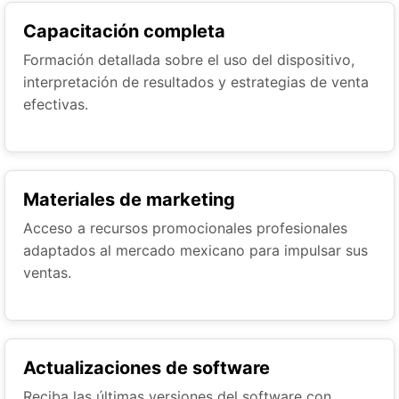
Capacitación completa
Formación detallada sobre el uso del dispositivo,
interpretación de resultados y estrategias de venta
efectivas.
Materiales de marketing
Acceso a recursos promocionales profesionales
adaptados al mercado mexicano para impulsar sus
ventas.
Actualizaciones de software
Reciba las últimas versiones del software con