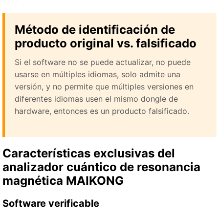
Método de identificación de
producto original vs. falsificado
Si el software no se puede actualizar, no puede
usarse en múltiples idiomas, solo admite una
versión, y no permite que múltiples versiones en
diferentes idiomas usen el mismo dongle de
hardware, entonces es un producto falsificado.
Características exclusivas del
analizador cuántico de resonancia
magnética MAIKONG
Software verificable