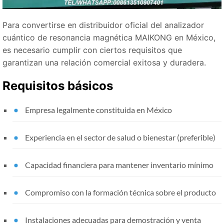
Para convertirse en distribuidor oficial del analizador
cuántico de resonancia magnética MAIKONG en México,
es necesario cumplir con ciertos requisitos que
garantizan una relación comercial exitosa y duradera.
Requisitos básicos
Empresa legalmente constituida en México
Experiencia en el sector de salud o bienestar (preferible)
Capacidad financiera para mantener inventario mínimo
Compromiso con la formación técnica sobre el producto
Instalaciones adecuadas para demostración y venta