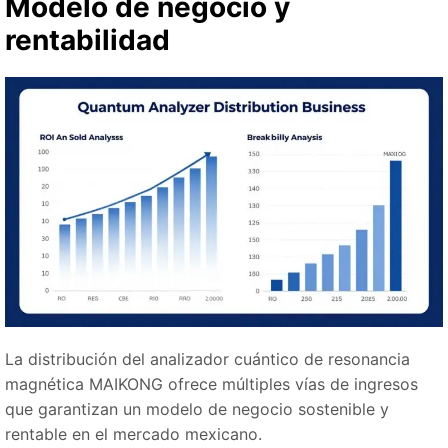
Modelo de negocio y
rentabilidad
La distribución del analizador cuántico de resonancia
magnética MAIKONG ofrece múltiples vías de ingresos
que garantizan un modelo de negocio sostenible y
rentable en el mercado mexicano.