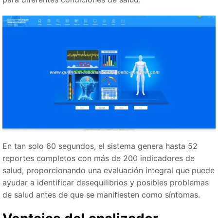
En tan solo 60 segundos, el sistema genera hasta 52
reportes completos con más de 200 indicadores de
salud, proporcionando una evaluación integral que puede
ayudar a identificar desequilibrios y posibles problemas
de salud antes de que se manifiesten como síntomas.