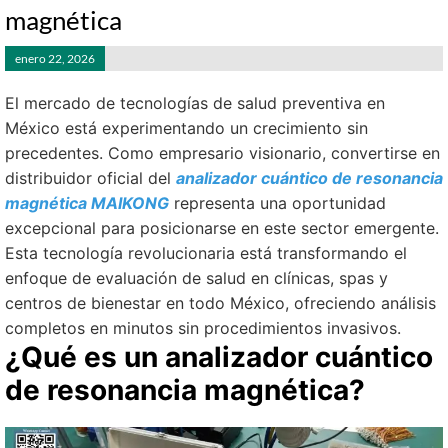
magnética
enero 22, 2026
El mercado de tecnologías de salud preventiva en
México está experimentando un crecimiento sin
precedentes. Como empresario visionario, convertirse en
distribuidor oficial del
analizador cuántico de resonancia
magnética MAIKONG
representa una oportunidad
excepcional para posicionarse en este sector emergente.
Esta tecnología revolucionaria está transformando el
enfoque de evaluación de salud en clínicas, spas y
centros de bienestar en todo México, ofreciendo análisis
completos en minutos sin procedimientos invasivos.
¿Qué es un analizador cuántico
de resonancia magnética?