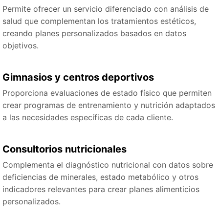
Permite ofrecer un servicio diferenciado con análisis de
salud que complementan los tratamientos estéticos,
creando planes personalizados basados en datos
objetivos.
Gimnasios y centros deportivos
Proporciona evaluaciones de estado físico que permiten
crear programas de entrenamiento y nutrición adaptados
a las necesidades específicas de cada cliente.
Consultorios nutricionales
Complementa el diagnóstico nutricional con datos sobre
deficiencias de minerales, estado metabólico y otros
indicadores relevantes para crear planes alimenticios
personalizados.