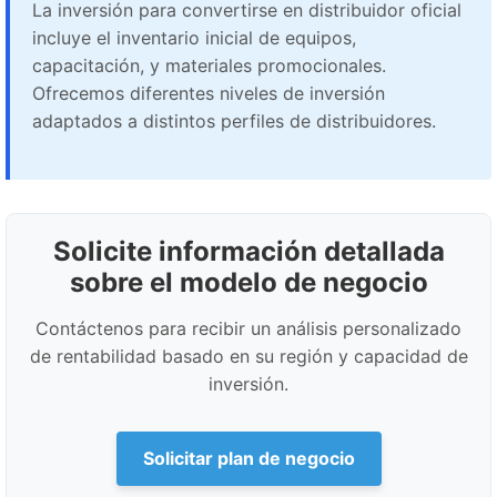
La inversión para convertirse en distribuidor oficial
incluye el inventario inicial de equipos,
capacitación, y materiales promocionales.
Ofrecemos diferentes niveles de inversión
adaptados a distintos perfiles de distribuidores.
Solicite información detallada
sobre el modelo de negocio
Contáctenos para recibir un análisis personalizado
de rentabilidad basado en su región y capacidad de
inversión.
Solicitar plan de negocio