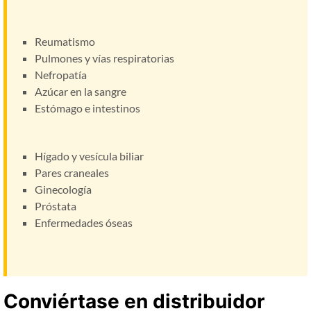
Reumatismo
Pulmones y vías respiratorias
Nefropatía
Azúcar en la sangre
Estómago e intestinos
Hígado y vesícula biliar
Pares craneales
Ginecología
Próstata
Enfermedades óseas
Conviértase en distribuidor