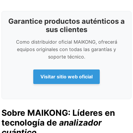
Garantice productos auténticos a
sus clientes
Como distribuidor oficial MAIKONG, ofrecerá
equipos originales con todas las garantías y
soporte técnico.
Visitar sitio web oficial
Sobre MAIKONG: Líderes en
tecnología de
analizador
cuántico