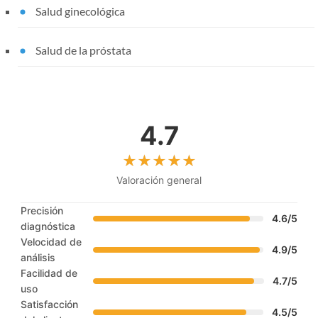
Salud ginecológica
Salud de la próstata
4.7
Valoración general
Precisión
4.6/5
diagnóstica
Velocidad de
4.9/5
análisis
Facilidad de
4.7/5
uso
Satisfacción
4.5/5