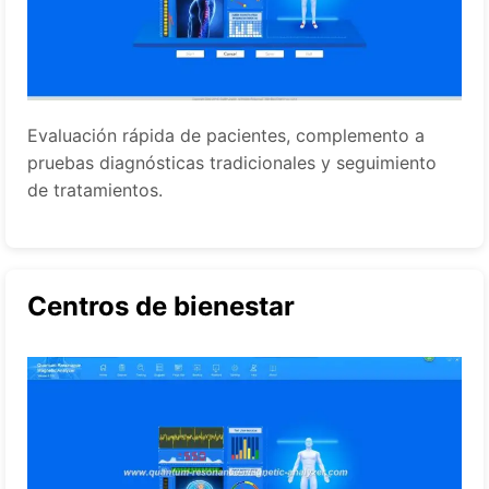
Evaluación rápida de pacientes, complemento a
pruebas diagnósticas tradicionales y seguimiento
de tratamientos.
Centros de bienestar