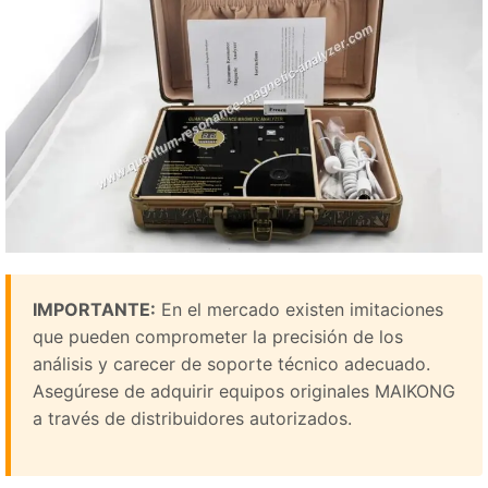
IMPORTANTE:
En el mercado existen imitaciones
que pueden comprometer la precisión de los
análisis y carecer de soporte técnico adecuado.
Asegúrese de adquirir equipos originales MAIKONG
a través de distribuidores autorizados.