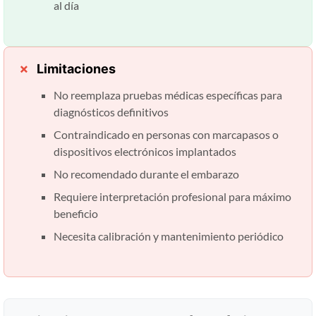
al día
Limitaciones
No reemplaza pruebas médicas específicas para
diagnósticos definitivos
Contraindicado en personas con marcapasos o
dispositivos electrónicos implantados
No recomendado durante el embarazo
Requiere interpretación profesional para máximo
beneficio
Necesita calibración y mantenimiento periódico