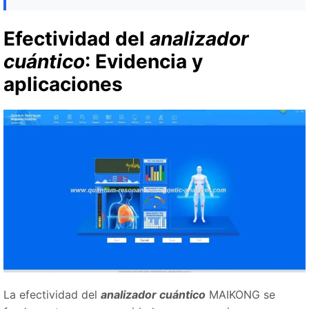
Efectividad del
analizador
cuántico
: Evidencia y
aplicaciones
La efectividad del
analizador cuántico
MAIKONG se