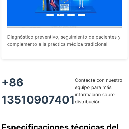
Diagnóstico preventivo, seguimiento de pacientes y
complemento a la práctica médica tradicional.
+86
Contacte con nuestro
equipo para más
información sobre
13510907401
distribución
Especificaciones técnicas del