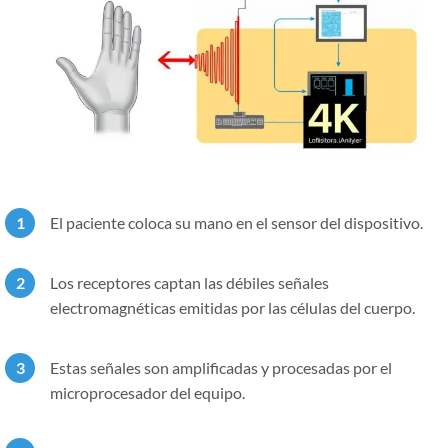
El paciente coloca su mano en el sensor del dispositivo.
Los receptores captan las débiles señales
electromagnéticas emitidas por las células del cuerpo.
Estas señales son amplificadas y procesadas por el
microprocesador del equipo.