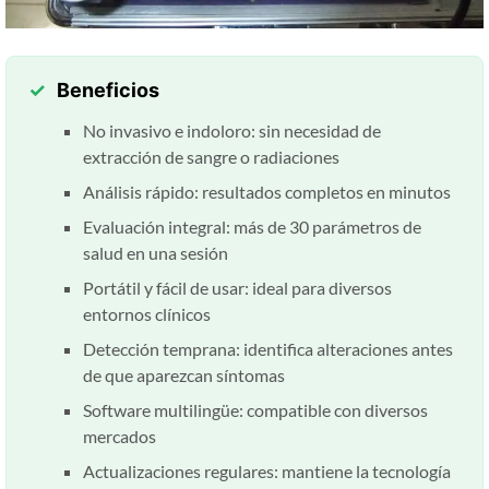
Beneficios
No invasivo e indoloro: sin necesidad de
extracción de sangre o radiaciones
Análisis rápido: resultados completos en minutos
Evaluación integral: más de 30 parámetros de
salud en una sesión
Portátil y fácil de usar: ideal para diversos
entornos clínicos
Detección temprana: identifica alteraciones antes
de que aparezcan síntomas
Software multilingüe: compatible con diversos
mercados
Actualizaciones regulares: mantiene la tecnología