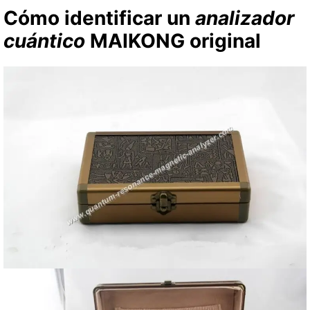
Cómo identificar un
analizador
cuántico
MAIKONG original