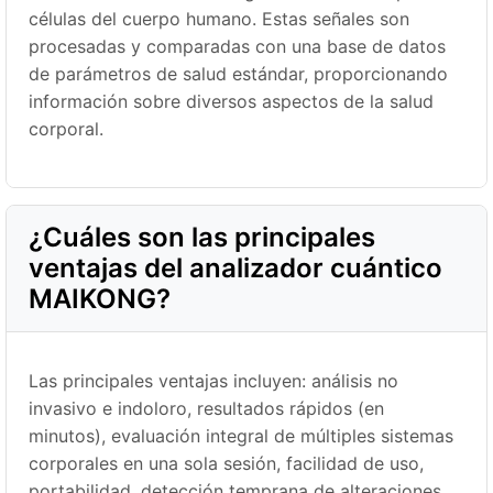
células del cuerpo humano. Estas señales son
procesadas y comparadas con una base de datos
de parámetros de salud estándar, proporcionando
información sobre diversos aspectos de la salud
corporal.
¿Cuáles son las principales
ventajas del analizador cuántico
MAIKONG?
Las principales ventajas incluyen: análisis no
invasivo e indoloro, resultados rápidos (en
minutos), evaluación integral de múltiples sistemas
corporales en una sola sesión, facilidad de uso,
portabilidad, detección temprana de alteraciones