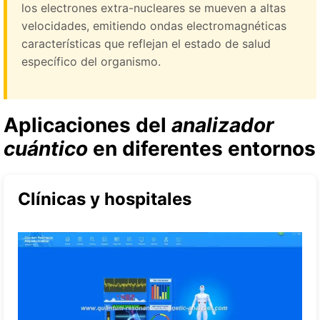
los electrones extra-nucleares se mueven a altas
velocidades, emitiendo ondas electromagnéticas
características que reflejan el estado de salud
específico del organismo.
Aplicaciones del
analizador
cuántico
en diferentes entornos
Clínicas y hospitales