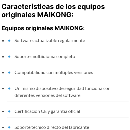
Características de los equipos
originales MAIKONG:
Equipos originales MAIKONG:
Software actualizable regularmente
Soporte multiidioma completo
Compatibilidad con múltiples versiones
Un mismo dispositivo de seguridad funciona con
diferentes versiones del software
Certificación CE y garantía oficial
Soporte técnico directo del fabricante