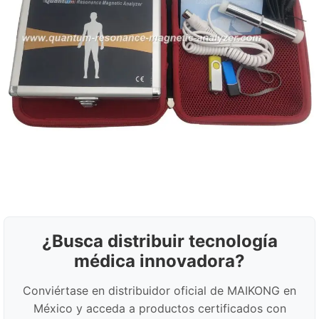
¿Busca distribuir tecnología
médica innovadora?
Conviértase en distribuidor oficial de MAIKONG en
México y acceda a productos certificados con