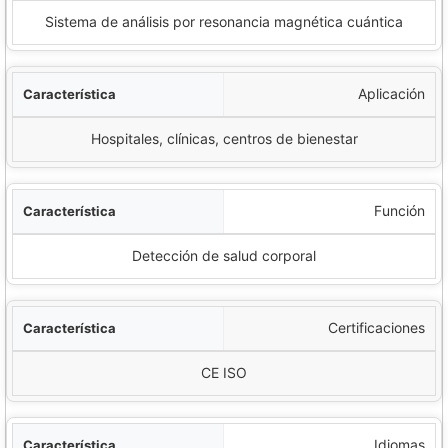
Sistema de análisis por resonancia magnética cuántica
Aplicación
Hospitales, clínicas, centros de bienestar
Función
Detección de salud corporal
Certificaciones
CE ISO
Idiomas