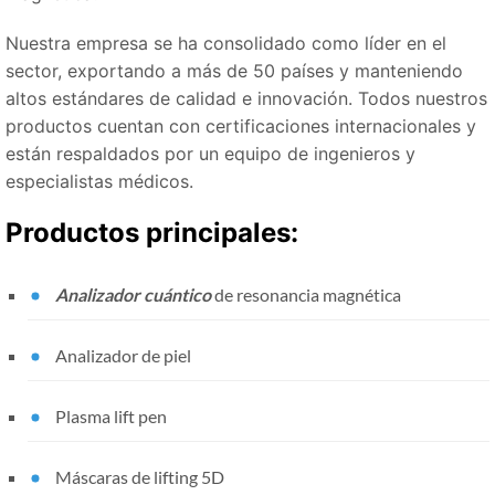
Nuestra empresa se ha consolidado como líder en el
sector, exportando a más de 50 países y manteniendo
altos estándares de calidad e innovación. Todos nuestros
productos cuentan con certificaciones internacionales y
están respaldados por un equipo de ingenieros y
especialistas médicos.
Productos principales:
Analizador cuántico
de resonancia magnética
Analizador de piel
Plasma lift pen
Máscaras de lifting 5D