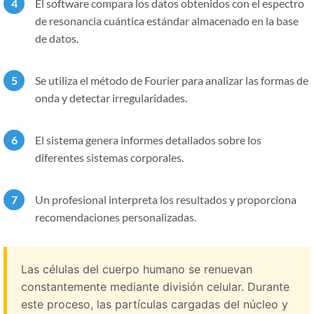
El software compara los datos obtenidos con el espectro
de resonancia cuántica estándar almacenado en la base
de datos.
Se utiliza el método de Fourier para analizar las formas de
onda y detectar irregularidades.
El sistema genera informes detallados sobre los
diferentes sistemas corporales.
Un profesional interpreta los resultados y proporciona
recomendaciones personalizadas.
Las células del cuerpo humano se renuevan
constantemente mediante división celular. Durante
este proceso, las partículas cargadas del núcleo y