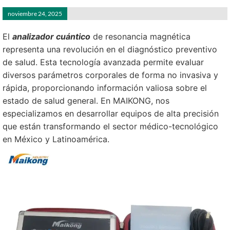
noviembre 24, 2025
El
analizador cuántico
de resonancia magnética
representa una revolución en el diagnóstico preventivo
de salud. Esta tecnología avanzada permite evaluar
diversos parámetros corporales de forma no invasiva y
rápida, proporcionando información valiosa sobre el
estado de salud general. En MAIKONG, nos
especializamos en desarrollar equipos de alta precisión
que están transformando el sector médico-tecnológico
en México y Latinoamérica.