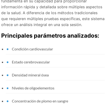
fundamenta en su capacidad para proporcionar
información rápida y detallada sobre múltiples aspectos
de la salud. A diferencia de los métodos tradicionales
que requieren múltiples pruebas específicas, este sistema
ofrece un análisis integral en una sola sesión.
Principales parámetros analizados:
Condición cardiovascular
Estado cerebrovascular
Densidad mineral ósea
Niveles de oligoelementos
Concentración de plomo en sangre