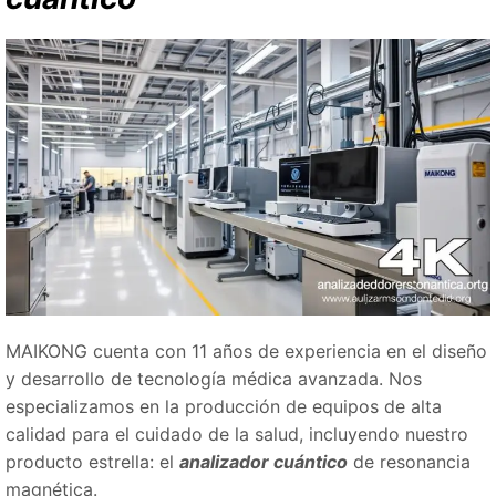
MAIKONG cuenta con 11 años de experiencia en el diseño
y desarrollo de tecnología médica avanzada. Nos
especializamos en la producción de equipos de alta
calidad para el cuidado de la salud, incluyendo nuestro
producto estrella: el
analizador cuántico
de resonancia
magnética.