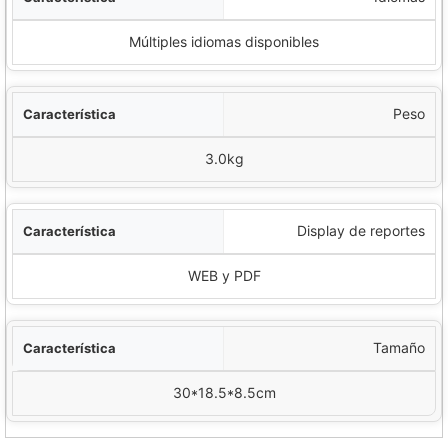
Múltiples idiomas disponibles
Peso
3.0kg
Display de reportes
WEB y PDF
Tamaño
30*18.5*8.5cm