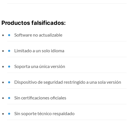
Productos falsificados:
Software no actualizable
Limitado a un solo idioma
Soporta una única versión
Dispositivo de seguridad restringido a una sola versión
Sin certificaciones oficiales
Sin soporte técnico respaldado