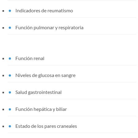
Indicadores de reumatismo
Función pulmonar y respiratoria
Función renal
Niveles de glucosa en sangre
Salud gastrointestinal
Función hepática y biliar
Estado de los pares craneales