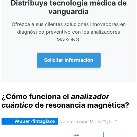
Distribuya tecnología médica de
vanguardia
Ofrezca a sus clientes soluciones innovadoras en
diagnóstico preventivo con los analizadores
MAIKONG.
Solicitar información
¿Cómo funciona el
analizador
cuántico
de resonancia magnética?