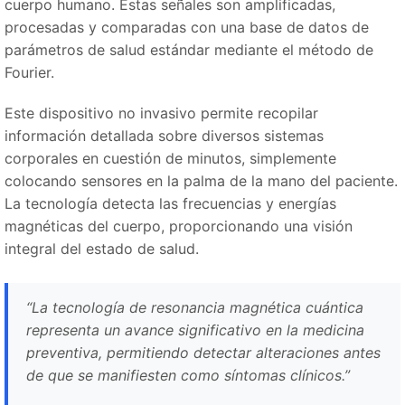
cuerpo humano. Estas señales son amplificadas,
procesadas y comparadas con una base de datos de
parámetros de salud estándar mediante el método de
Fourier.
Este dispositivo no invasivo permite recopilar
información detallada sobre diversos sistemas
corporales en cuestión de minutos, simplemente
colocando sensores en la palma de la mano del paciente.
La tecnología detecta las frecuencias y energías
magnéticas del cuerpo, proporcionando una visión
integral del estado de salud.
“La tecnología de resonancia magnética cuántica
representa un avance significativo en la medicina
preventiva, permitiendo detectar alteraciones antes
de que se manifiesten como síntomas clínicos.”