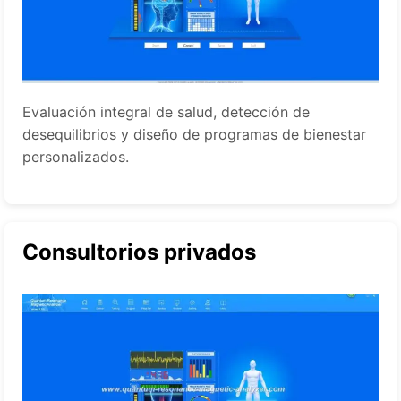
Evaluación integral de salud, detección de
desequilibrios y diseño de programas de bienestar
personalizados.
Consultorios privados