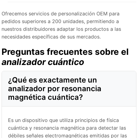
Ofrecemos servicios de personalización OEM para
pedidos superiores a 200 unidades, permitiendo a
nuestros distribuidores adaptar los productos a las
necesidades específicas de sus mercados.
Preguntas frecuentes sobre el
analizador cuántico
¿Qué es exactamente un
analizador por resonancia
magnética cuántica?
Es un dispositivo que utiliza principios de física
cuántica y resonancia magnética para detectar las
débiles señales electromagnéticas emitidas por las